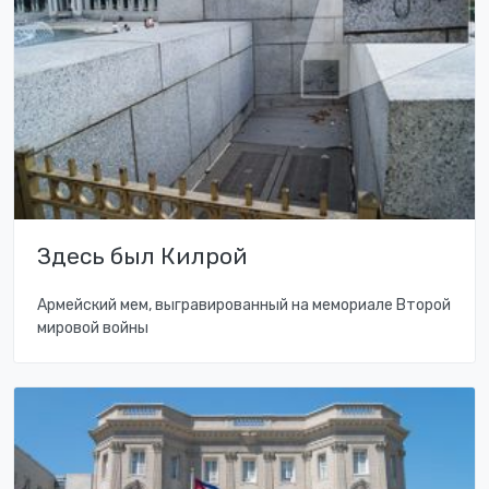
Здесь был Килрой
Армейский мем, выгравированный на мемориале Второй
мировой войны