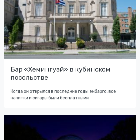
Бар «Хемингуэй» в кубинском
посольстве
Когда он открылся в последние годы эмбарго, все
напитки и сигары были бесплатными