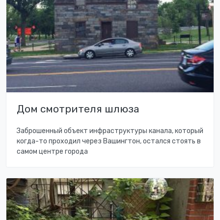
Дом смотрителя шлюза
Заброшенный объект инфраструктуры канала, который
когда-то проходил через Вашингтон, остался стоять в
самом центре города