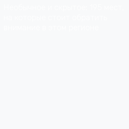
Необычное и скрытое: 195 мест,
на которые стоит обратить
внимание в этом регионе