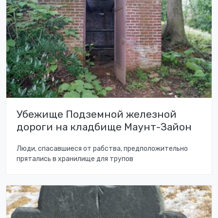
Убежище Подземной железной
дороги на кладбище Маунт-Зайон
Люди, спасавшиеся от рабства, предположительно
прятались в хранилище для трупов