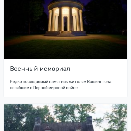
Военный мемориал
Редко посещаемый памятник жителям Вашингтона,
погибшим в Первой мировой войне