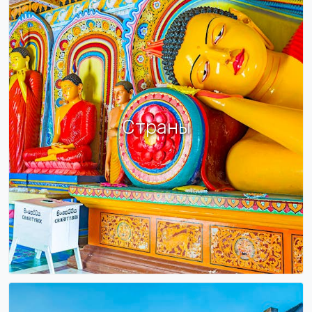
Страны