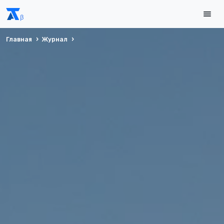
Главная
Журнал