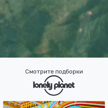
Смотрите подборки