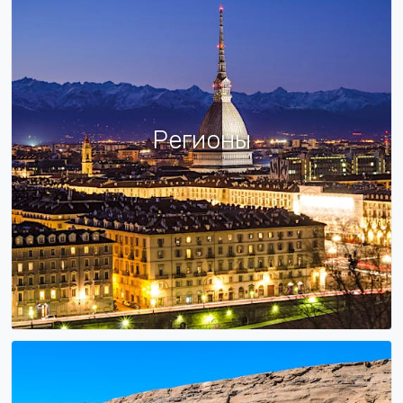
Регионы