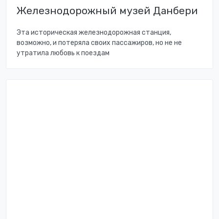
Железнодорожный музей Данбери
Эта историческая железнодорожная станция,
возможно, и потеряла своих пассажиров, но не не
утратила любовь к поездам