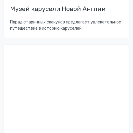
Музей карусели Новой Англии
Парад старинных скакунов предлагает увлекательное
путешествие в историю каруселей