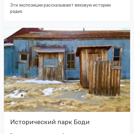
Эти экспозиции рассказывают вековую историю
радио
Исторический парк Боди