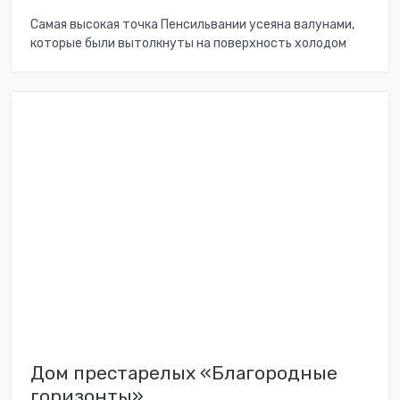
Самая высокая точка Пенсильвании усеяна валунами,
которые были вытолкнуты на поверхность холодом
Дом престарелых «Благородные
горизонты»