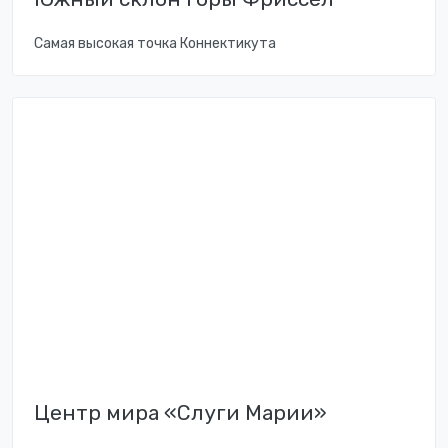
Самая высокая точка Коннектикута
Центр мира «Слуги Марии»