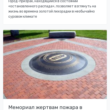
Город-призрак, находящийся в состоянии
«остановленного распада», позволяет взглянуть на
жизнь во времена золотой лихорадки в необычайно
суровом климате
Мемориал жертвам пожара в