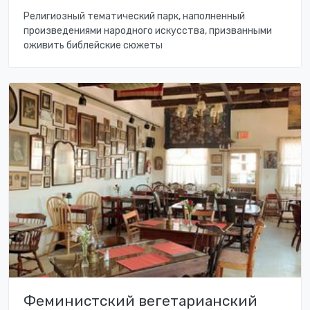
Религиозный тематический парк, наполненный
произведениями народного искусства, призванными
оживить библейские сюжеты
Феминистский вегетарианский