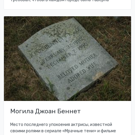
Могила Джоан Беннет
Место последнего упокоения актрисы, известной
своими ролями в сериале «Мрачные тени» и фильме