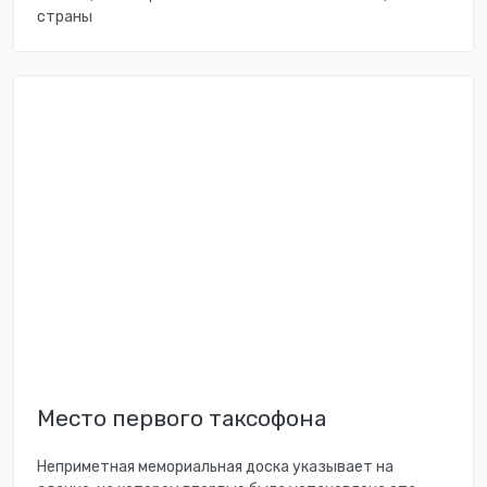
страны
Место первого таксофона
Неприметная мемориальная доска указывает на