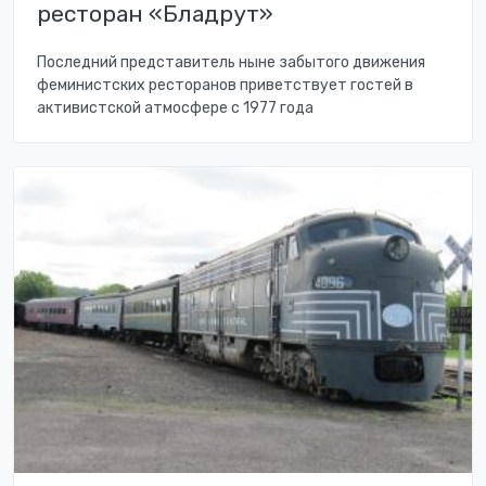
ресторан «Бладрут»
Последний представитель ныне забытого движения
феминистских ресторанов приветствует гостей в
активистской атмосфере с 1977 года