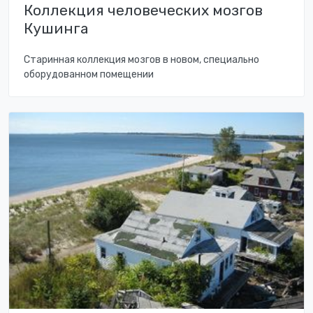
Коллекция человеческих мозгов
Кушинга
Старинная коллекция мозгов в новом, специально
оборудованном помещении