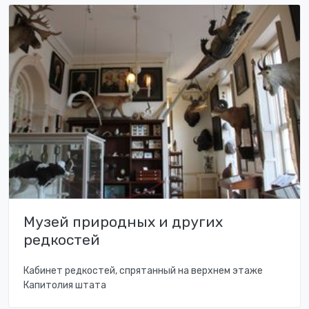
Музей природных и других
редкостей
Кабинет редкостей, спрятанный на верхнем этаже
Капитолия штата