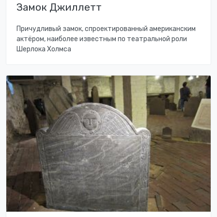
Замок Джиллетт
Причудливый замок, спроектированный американским
актёром, наиболее известным по театральной роли
Шерлока Холмса