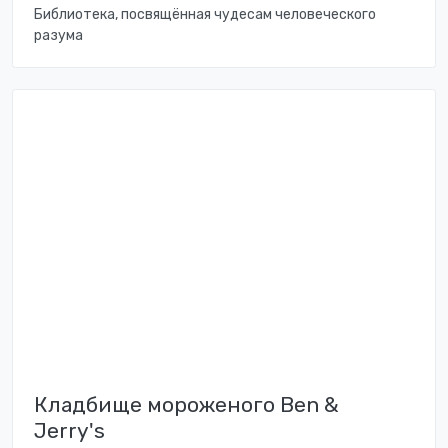
Библиотека, посвящённая чудесам человеческого
разума
Кладбище мороженого Ben &
Jerry's