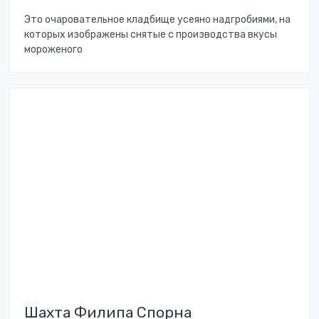
Это очаровательное кладбище усеяно надгробиями, на
которых изображены снятые с производства вкусы
мороженого
Шахта Филипа Спорна