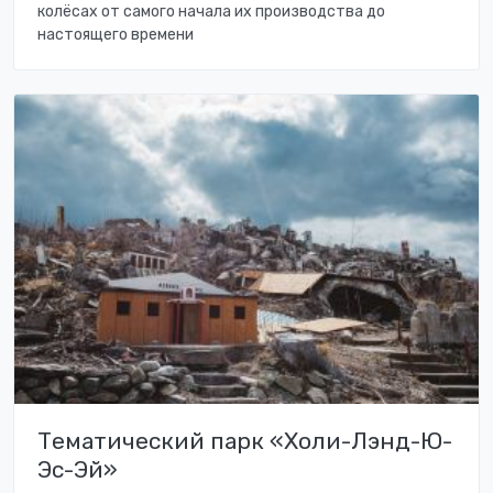
колёсах от самого начала их производства до
настоящего времени
Тематический парк «Холи-Лэнд-Ю-
Эс-Эй»