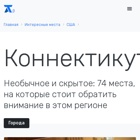
Главная
Интересные места
США
Коннектику
Необычное и скрытое: 74 места,
на которые стоит обратить
внимание в этом регионе
Города