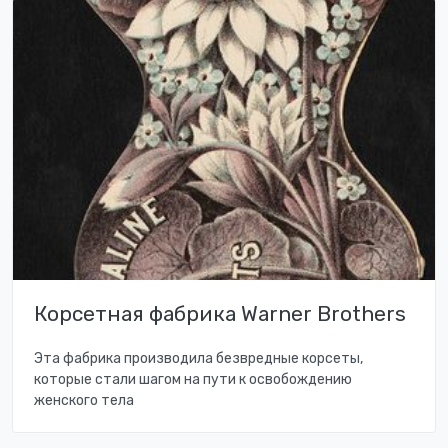
Корсетная фабрика Warner Brothers
Эта фабрика производила безвредные корсеты,
которые стали шагом на пути к освобождению
женского тела