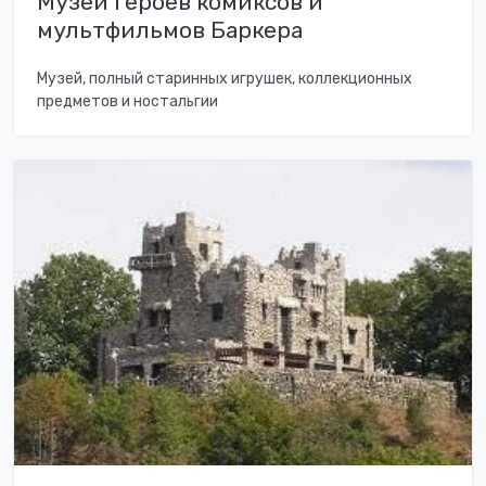
Музей героев комиксов и
мультфильмов Баркера
Музей, полный старинных игрушек, коллекционных
предметов и ностальгии