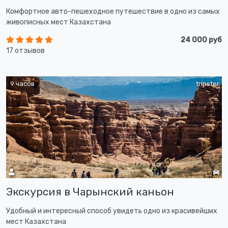
Комфортное авто-пешеходное путешествие в одно из самых
живописных мест Казахстана
24 000 руб
17 отзывов
9 часов
tripster
Экскурсия в Чарынский каньон
Удобный и интересный способ увидеть одно из красивейших
мест Казахстана