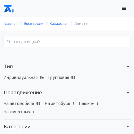
Главная
Экскурсии
Казахстан
Алматы
Тип
Индивидуальная
Групповая
86
58
Передвижение
На автомобиле
На автобусе
Пешком
88
7
6
На животных
1
Категории