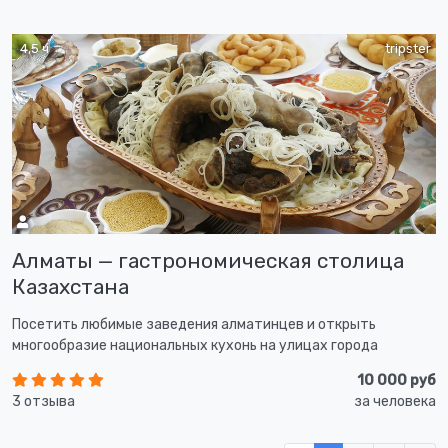
4,5 ч
tripster
Алматы — гастрономическая столица
Казахстана
Посетить любимые заведения алматинцев и открыть
многообразие национальных кухонь на улицах города
10 000 руб
3 отзыва
за человека