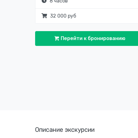
8 часов
32 000 руб
Перейти к бронированию
Описание экскурсии