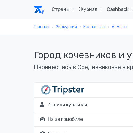
Страны
Журнал
Cashback
Главная
Экскурсии
Казахстан
Алматы
Город кочевников и 
Перенестись в Средневековье в к
Индивидуальная
На автомобиле