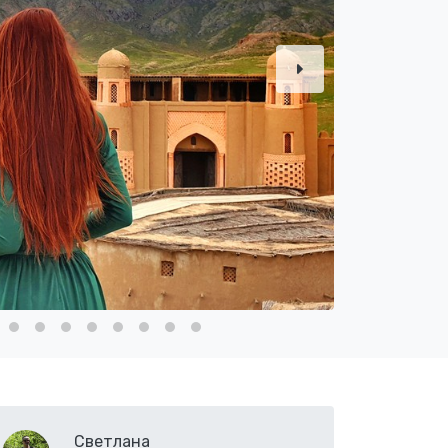
Светлана