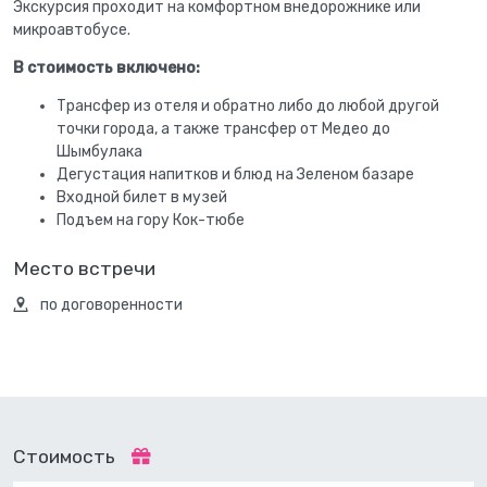
Экскурсия проходит на комфортном внедорожнике или
микроавтобусе.
В стоимость включено:
Трансфер из отеля и обратно либо до любой другой
точки города, а также трансфер от Медео до
Шымбулака
Дегустация напитков и блюд на Зеленом базаре
Входной билет в музей
Подъем на гору Кок-тюбе
Место встречи
по договоренности
Стоимость