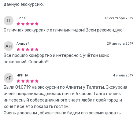
данную экскурсию.
Linda
13 сентября 2019
Отличная экскурсия с отличным гидом! Всем рекомендую!
Андрей
29 августа 2019
Все прошло комфортно и интересно с учётом моих
пожеланий. Спасибо!!!
ИРИНА
4 июля 2019
Были 01.07.19 на экскурсии по Алматы у Талгаты. Экскурсия
очень понравилась,длилась почти 6 часов. Талгат очень
интересный собеседник,много знает,любит свой город и
хочет все это показать гостям.
Очень довольны , обязательно будем его рекомендовать.