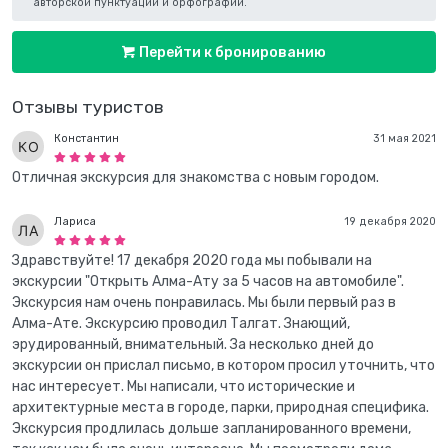
авторской пунктуации и орфографии.
Перейти к бронированию
Отзывы туристов
Константин
31 мая 2021
Отличная экскурсия для знакомства с новым городом.
Лариса
19 декабря 2020
Здравствуйте! 17 декабря 2020 года мы побывали на
экскурсии "Открыть Алма-Ату за 5 часов на автомобиле".
Экскурсия нам очень понравилась. Мы были первый раз в
Алма-Ате. Экскурсию проводил Талгат. Знающий,
эрудированный, внимательный. За несколько дней до
экскурсии он прислал письмо, в котором просил уточнить, что
нас интересует. Мы написали, что исторические и
архитектурные места в городе, парки, природная специфика.
Экскурсия продлилась дольше запланированного времени,