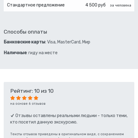
Стандартное предложение
4 500 руб
за человека
Способы оплаты
Банковские карты
: Visa, MasterCard, Мир
Наличные
: гиду на месте
Рейтинг: 10 из 10
на основе 6 отзывов
Отзывы оставлены реальными людьми - только теми,
кто посетил данную экскурсию.
Тексты отзывов приведены в оригинальном виде, с сохранением