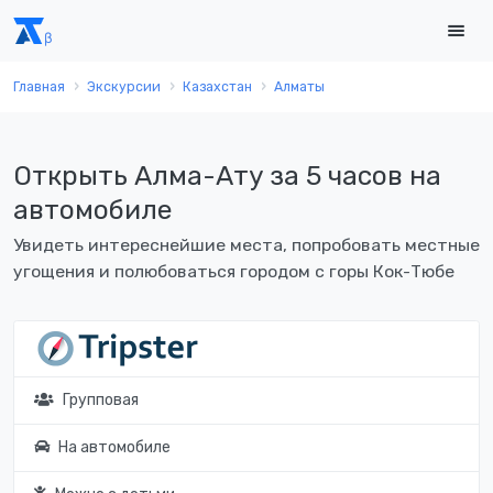
Главная
Экскурсии
Казахстан
Алматы
Открыть Алма-Ату за 5 часов на
автомобиле
Увидеть интереснейшие места, попробовать местные
угощения и полюбоваться городом с горы Кок-Тюбе
Групповая
На автомобиле