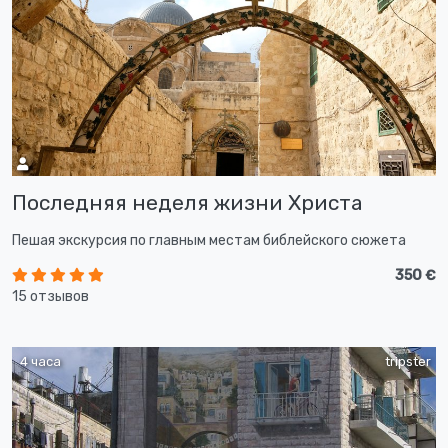
Последняя неделя жизни Христа
Пешая экскурсия по главным местам библейского сюжета
350 €
15 отзывов
4 часа
tripster