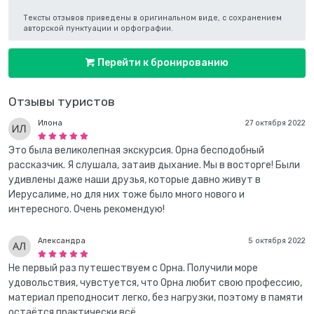
Тексты отзывов приведены в оригинальном виде, с сохранением
авторской пунктуации и орфографии.
Перейти к бронированию
Отзывы туристов
Илона
27 октября 2022
Это была великолепная экскурсия. Орна бесподобный
рассказчик. Я слушала, затаив дыхание. Мы в восторге! Были
удивлены даже наши друзья, которые давно живут в
Иерусалиме, но для них тоже было много нового и
интересного. Очень рекомендую!
Александра
5 октября 2022
Не первый раз путешествуем с Орна. Получили море
удовольствия, чувстуется, что Орна любит свою профессию,
материал преподносит легко, без нагрузки, поэтому в памяти
остаётся практически всё