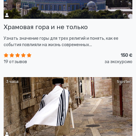
Храмовая гора и не только
Узнать значение горы для трех религий и понять, как ее
события повлияли на жизнь современных...
150 €
19 отзывов
за экскурсию
3 часа
tripster