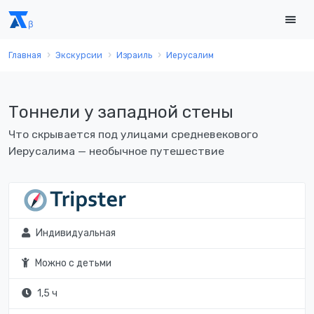
Главная
Экскурсии
Израиль
Иерусалим
Тоннели у западной стены
Что скрывается под улицами средневекового
Иерусалима — необычное путешествие
Индивидуальная
Можно с детьми
1,5 ч