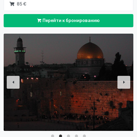
85 €
Перейти к бронированию