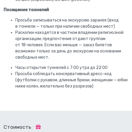
Посещение тоннелей
Просьба записываться на экскурсию заранее (вход
в тоннели — только при наличии свободных мест)
Раскопки находятся в частном владении религиозной
организации, предпочтение отдают группам
от 18 человек. Если вас меньше — заказ билетов
возможен только за день до экскурсии на основании
свободных мест.
Часы открытия туннелей с 7:00 утра до 22:00
Просьба соблюдать консервативный дресс-код
(футболки с рукавом, длинные брюки, женщинам — юбки
ниже колен, желательно без разрезов)
Стоимость