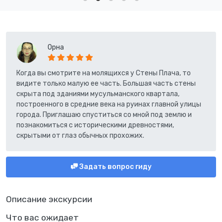
Орна
Когда вы смотрите на молящихся у Стены Плача, то
видите только малую ее часть. Большая часть стены
скрыта под зданиями мусульманского квартала,
построенного в средние века на руинах главной улицы
города. Приглашаю спуститься со мной под землю и
познакомиться с историческими древностями,
скрытыми от глаз обычных прохожих.
Задать вопрос гиду
Описание экскурсии
Что вас ожидает