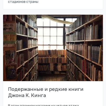
стадионов страны
Подержанные и редкие книги
Джона К. Кинга
В этом огромном магазине на четыре этажа