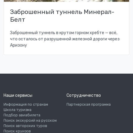
Заброшенный туннель Минерал-
Белт
Заброшенный туннель в крутом горном хребте — всё,
что осталось от разрушенной железной дороги через
Аризону
Наши сервисы
Сотрудничество
Информация по странам
Партнерская программа
Школа туризма
Подбор авиабилета
Поиск экскурсий на русском
Поиск авторских туров
Поиск круизов