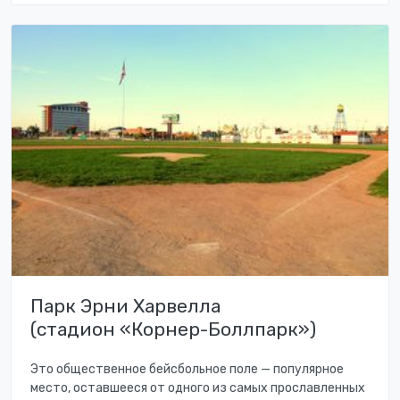
Парк Эрни Харвелла
(стадион «Корнер-Боллпарк»)
Это общественное бейсбольное поле — популярное
место, оставшееся от одного из самых прославленных