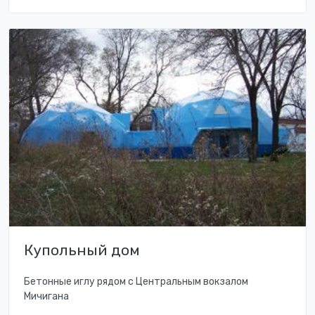
Купольный дом
Бетонные иглу рядом с Центральным вокзалом
Мичигана