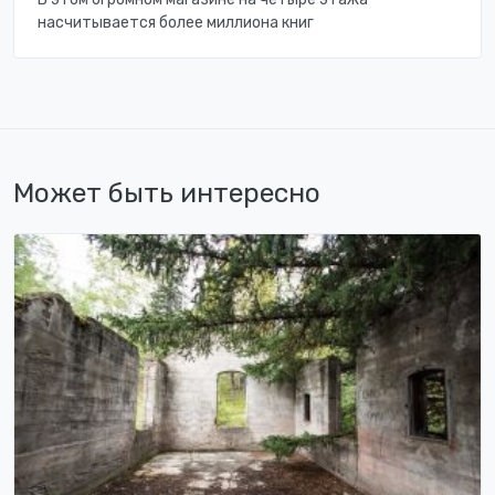
насчитывается более миллиона книг
Может быть интересно