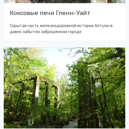
Коксовые печи Гленн-Уайт
Скрытая часть железнодорожной истории Алтуны в
давно забытом заброшенном городе