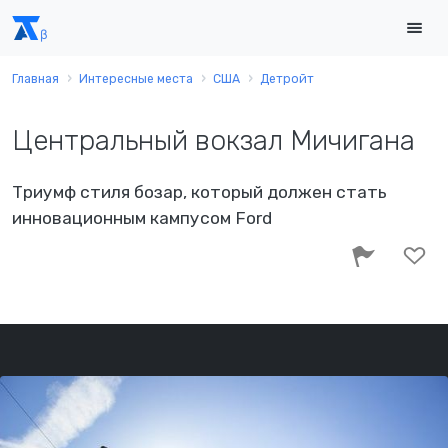
Главная
Интересные места
США
Детройт
Центральный вокзал Мичигана
Триумф стиля бозар, который должен стать
инновационным кампусом Ford