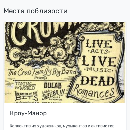
Места поблизости
Кроу-Мэнор
Коллектив из художников, музыкантов и активистов