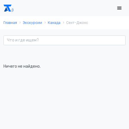
Главная
Экскурсии
Канада
Сент-Джонс
Ничего не найдено.