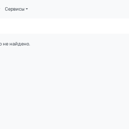
Сервисы
о не найдено.