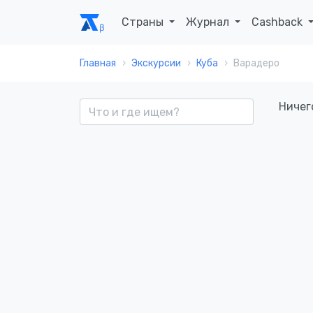
Страны
Журнал
Cashback
Главная
Экскурсии
Куба
Варадеро
Ничег