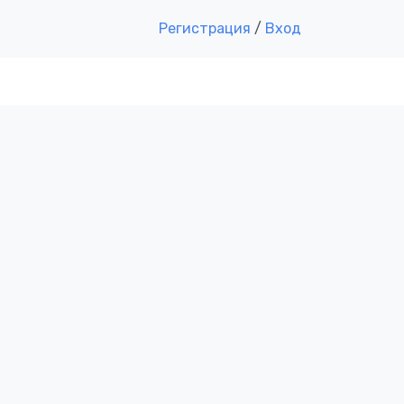
Регистрация
/
Вход