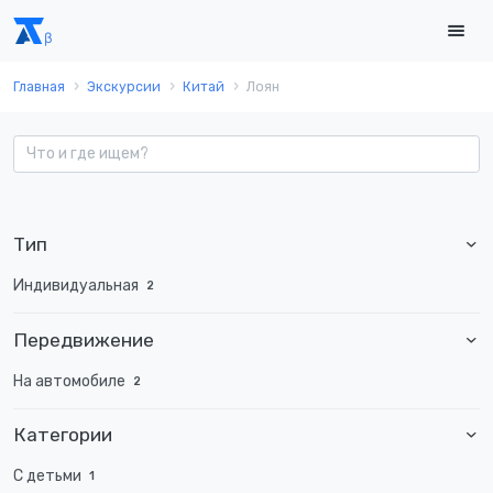
Главная
Экскурсии
Китай
Лоян
Тип
Индивидуальная
2
Передвижение
На автомобиле
2
Категории
С детьми
1