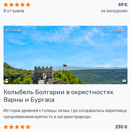
69 €
8 отзывов
за экскурсию
10 часов
tripster
Колыбель Болгарии в окрестностях
Варны и Бургаса
История древней столицы; кельи, где создавалась кириллица;
средневековая крепость и загадки природы
230 €