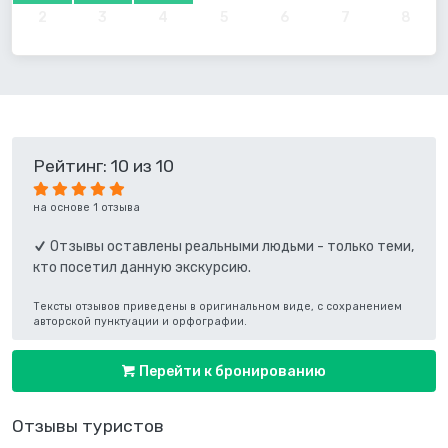
2
3
4
5
6
7
8
Рейтинг: 10 из 10
на основе 1 отзыва
Отзывы оставлены реальными людьми - только теми,
кто посетил данную экскурсию.
Тексты отзывов приведены в оригинальном виде, с сохранением
авторской пунктуации и орфографии.
Перейти к бронированию
Отзывы туристов