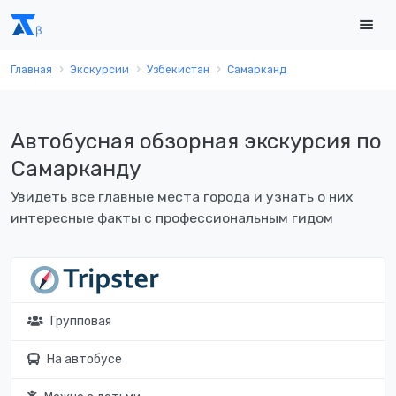
Главная
Экскурсии
Узбекистан
Самарканд
Автобусная обзорная экскурсия по
Самарканду
Увидеть все главные места города и узнать о них
интересные факты с профессиональным гидом
Групповая
На автобусе