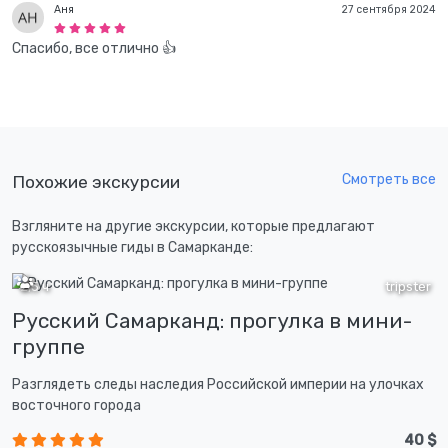
Аня
27 сентября 2024
Спасибо, все отлично 👍
Смотреть все
Похожие экскурсии
Взгляните на другие экскурсии, которые предлагают
русскоязычные гиды в Самарканде:
2,5 ч
tripster
Русский Самарканд: прогулка в мини-
группе
Разглядеть следы наследия Российской империи на улочках
восточного города
40 $