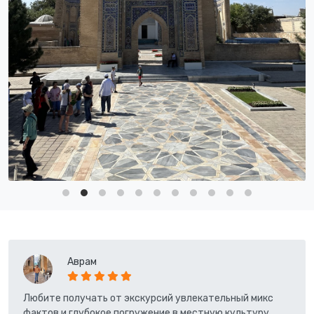
Аврам
Любите получать от экскурсий увлекательный микс
фактов и глубокое погружение в местную культуру