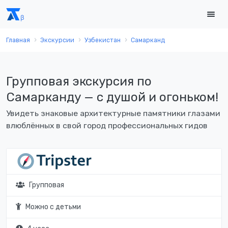
Главная
Экскурсии
Узбекистан
Самарканд
Групповая экскурсия по
Самарканду — с душой и огоньком!
Увидеть знаковые архитектурные памятники глазами
влюблённых в свой город профессиональных гидов
Групповая
Можно с детьми