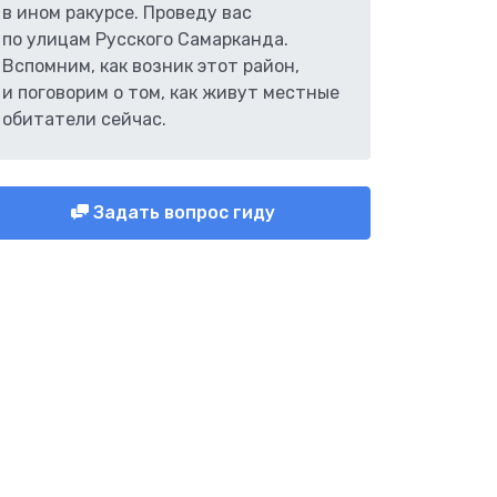
в ином ракурсе. Проведу вас
по улицам Русского Самарканда.
Вспомним, как возник этот район,
и поговорим о том, как живут местные
обитатели сейчас.
Задать вопрос гиду