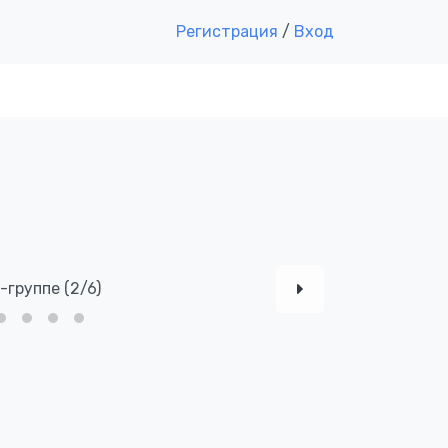
Регистрация
/
Вход