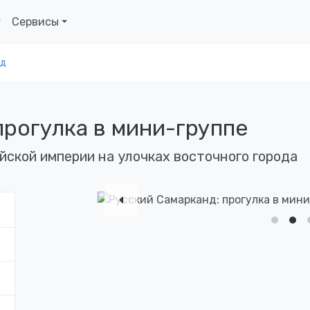
Сервисы
нд
прогулка в мини-группе
йской империи на улочках восточного города