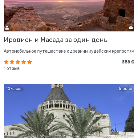
Иродион и Масада за один день
Автомобильное путешествие к древним иудейским крепостям
385 €
1 отзыв
10 часов
tripster