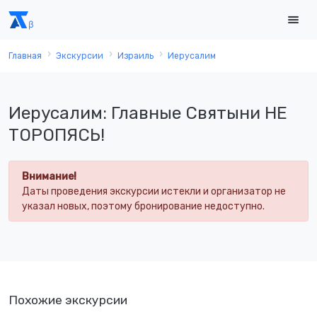
Главная
Экскурсии
Израиль
Иерусалим
Иерусалим: Главные Святыни НЕ
ТОРОПЯСЬ!
Внимание!
Даты проведения экскурсии истекли и организатор не
указал новых, поэтому бронирование недоступно.
Похожие экскурсии