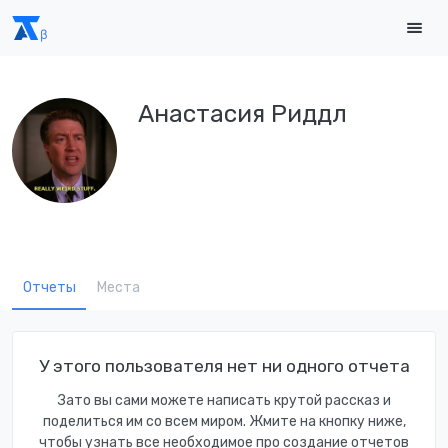
Анастасия Риддл
Отчеты
Места
У этого пользователя нет ни одного отчета
Зато вы сами можете написать крутой рассказ и
поделиться им со всем миром. Жмите на кнопку ниже,
чтобы узнать все необходимое про создание отчетов