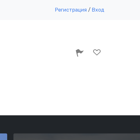
Регистрация
/
Вход