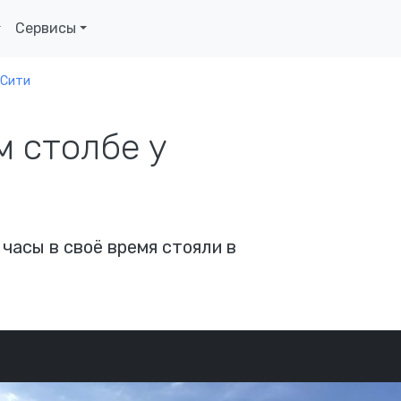
Сервисы
-Сити
 столбе у
часы в своё время стояли в