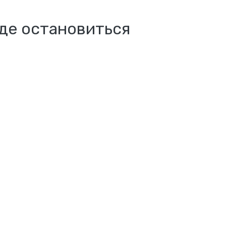
де остановиться