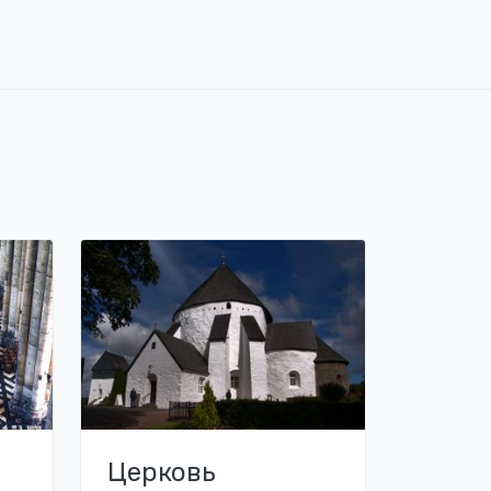
Церковь