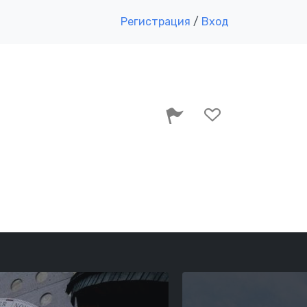
Регистрация
/
Вход