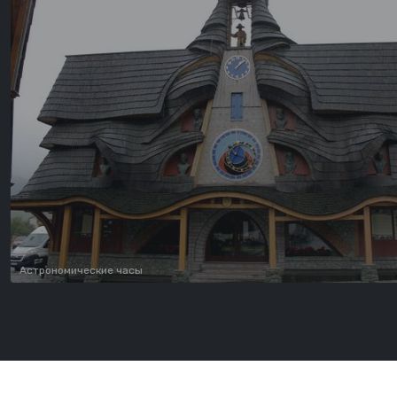
Астрон