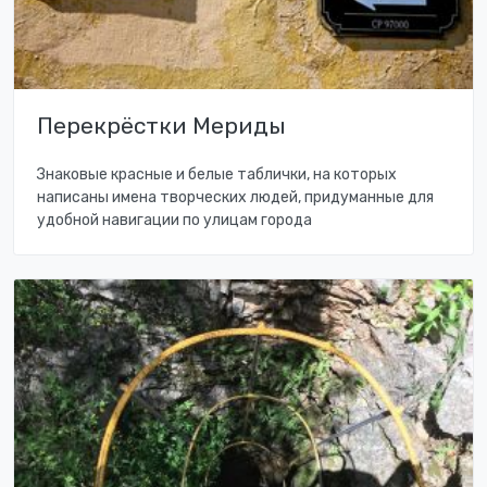
Перекрёстки Мериды
Знаковые красные и белые таблички, на которых
написаны имена творческих людей, придуманные для
удобной навигации по улицам города