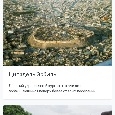
Цитадель Эрбиль
Древний укреплённый курган, тысячи лет
возвышающийся поверх более старых поселений