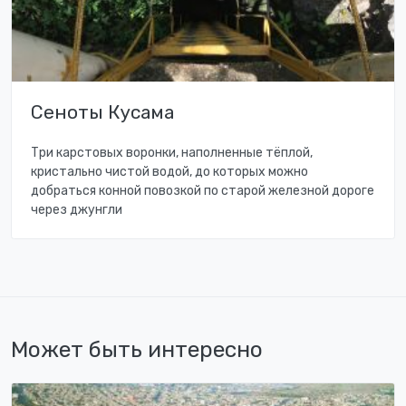
Сеноты Кусама
Три карстовых воронки, наполненные тёплой,
кристально чистой водой, до которых можно
добраться конной повозкой по старой железной дороге
через джунгли
Может быть интересно