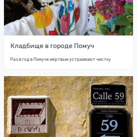
Кладбище в городе Помуч
Раз в год в Помуче мёртвым устраивают чистку