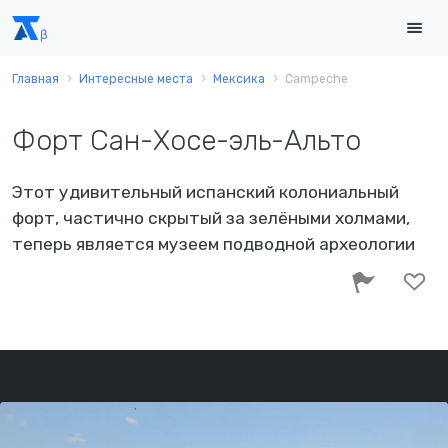
Главная
Интересные места
Мексика
Campeche
Форт Сан-Хосе-эль-Альто
Этот удивительный испанский колониальный
форт, частично скрытый за зелёными холмами,
теперь является музеем подводной археологии