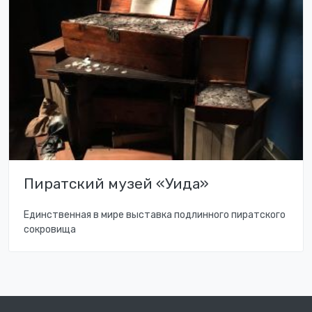
Пиратский музей «Уида»
Единственная в мире выставка подлинного пиратского
сокровища