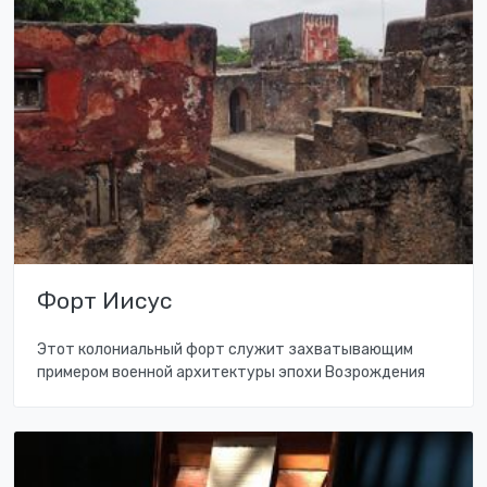
Форт Иисус
Этот колониальный форт служит захватывающим
примером военной архитектуры эпохи Возрождения