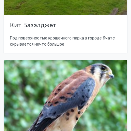
Кит Базэлджет
Под поверхностью крошечного парка в городе Ячатс
скрывается нечто большое