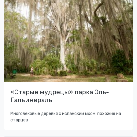
«Старые мудрецы» парка Эль-
Гальинераль
Многовековые деревья с испанским мхом, похожие на
старцев