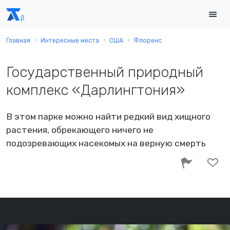
Главная
Интересные места
США
Флоренс
Государственный природный
комплекс «Дарлингтония»
В этом парке можно найти редкий вид хищного
растения, обрекающего ничего не
подозревающих насекомых на верную смерть