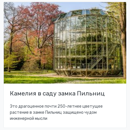
Камелия в саду замка Пильниц
Это драгоценное почти 250-летнее цветущее
растение в замке Пильниц защищено чудом
инженерной мысли