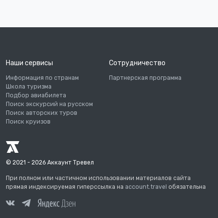
Наши сервисы
Сотрудничество
Информация по странам
Партнерская программа
Школа туризма
Подбор авиабилета
Поиск экскурсий на русском
Поиск авторских туров
Поиск круизов
© 2021 - 2026 Аккаунт Тревел
При полном или частичном использовании материалов сайта
прямая индексируемая гиперссылка на
account.travel
обязательна