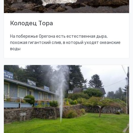
Колодец Тора
На побережье Орегона есть естественная дыра,
похожая гигантский слив, в который уходят океанские
воды