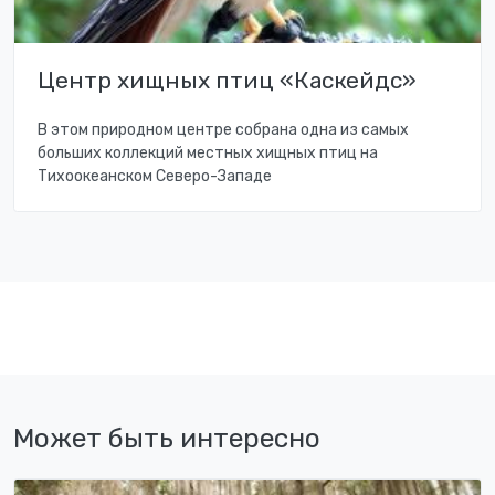
Центр хищных птиц «Каскейдс»
В этом природном центре собрана одна из самых
больших коллекций местных хищных птиц на
Тихоокеанском Северо-Западе
Может быть интересно