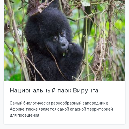
Национальный парк Вирунга
Самый биологически разнообразный заповедник в
Африке также является самой опасной территорией
для посещения