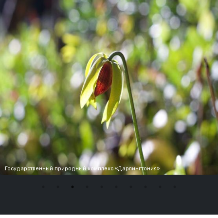
Государственный природный комплекс «Дарлингтония»