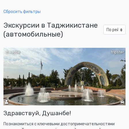
Сбросить фильтры
Экскурсии в Таджикистане
(автомобильные)
8 часов
tripster
Здравствуй, Душанбе!
Познакомиться с ключевыми достопримечательностями