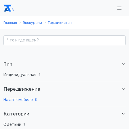
Главная
Экскурсии
Таджикистан
Тип
Индивидуальная
4
Передвижение
На автомобиле
5
Категории
С детьми
1