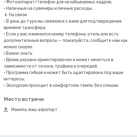
• Фотоаппарат/телефон для незабываемых кадров;
• Наличные на сувениры и личные расходы.
📱 На связи
• В день до тура мы свяжемся с вами для подтверждения
времени трансфера.
• Если у вас изменился номер телефона, отель или есть
дополнительные вопросы — пожалуйста, сообщите нам как
можно скорее.
ℹ Важно знать
• Время указано ориентировочно и может меняться в
зависимости от сезона, трафика и очередей.
• Программа гибкая и может быть адаптирована под ваши
интересы.
• Экскурсия проходит в комфортном темпе, без спешки.
Место встречи
Манила, ваш аэропорт