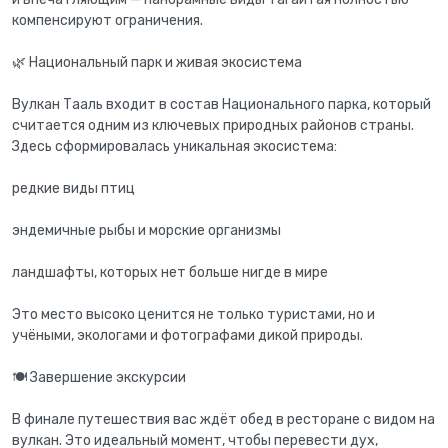
компенсируют ограничения.
🌿 Национальный парк и живая экосистема
Вулкан Тааль входит в состав Национального парка, который
считается одним из ключевых природных районов страны.
Здесь сформировалась уникальная экосистема:
редкие виды птиц
эндемичные рыбы и морские организмы
ландшафты, которых нет больше нигде в мире
Это место высоко ценится не только туристами, но и
учёными, экологами и фотографами дикой природы.
🍽 Завершение экскурсии
В финале путешествия вас ждёт обед в ресторане с видом на
вулкан. Это идеальный момент, чтобы перевести дух,