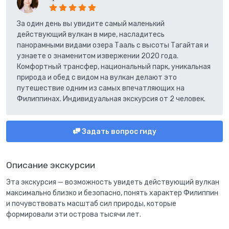
За один день вы увидите самый маленький
действующий вулкан в мире, насладитесь
панорамными видами озера Тааль с высоты Тагайтая и
узнаете о знаменитом извержении 2020 года.
Комфортный трансфер, национальный парк, уникальная
природа и обед с видом на вулкан делают это
путешествие одним из самых впечатляющих на
Филиппинах. Индивидуальная экскурсия от 2 человек.
Задать вопрос гиду
Описание экскурсии
Эта экскурсия — возможность увидеть действующий вулкан
максимально близко и безопасно, понять характер Филиппин
и почувствовать масштаб сил природы, которые
формировали эти острова тысячи лет.