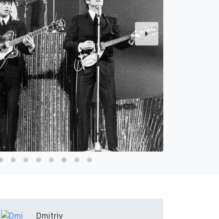
Dmitriy