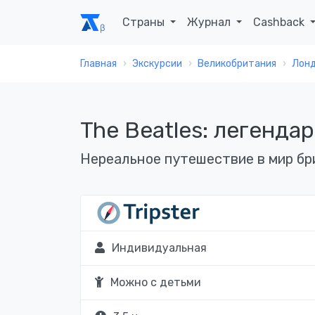
Страны
Журнал
Cashback
Главная
Экскурсии
Великобритания
Лон
The Beatles: легенда
Нереальное путешествие в мир бр
Индивидуальная
Можно с детьми