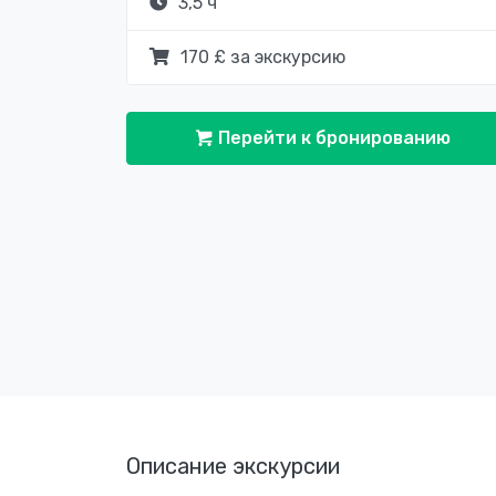
3,5 ч
170 £ за экскурсию
Перейти к бронированию
Описание экскурсии