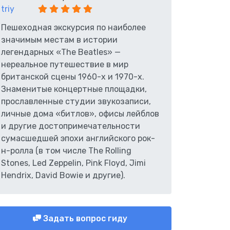
Пешеходная экскурсия по наиболее
значимым местам в истории
легендарных «The Beatles» —
нереальное путешествие в мир
британской сцены 1960-х и 1970-х.
Знаменитые концертные площадки,
прославленные студии звукозаписи,
личные дома «битлов», офисы лейблов
и другие достопримечательности
сумасшедшей эпохи английского рок-
н-ролла (в том числе The Rolling
Stones, Led Zeppelin, Pink Floyd, Jimi
Hendrix, David Bowie и другие).
Задать вопрос гиду