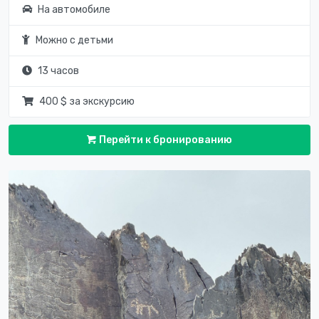
На автомобиле
Можно с детьми
13 часов
400 $ за экскурсию
Перейти к бронированию