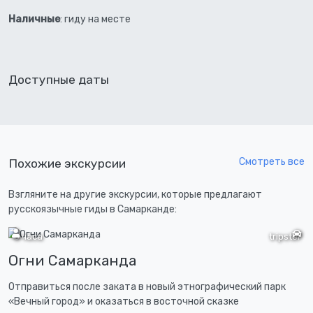
Наличные
: гиду на месте
Доступные даты
Смотреть все
Похожие экскурсии
Взгляните на другие экскурсии, которые предлагают
русскоязычные гиды в Самарканде:
3 часа
tripster
Огни Самарканда
Отправиться после заката в новый этнографический парк
«Вечный город» и оказаться в восточной сказке