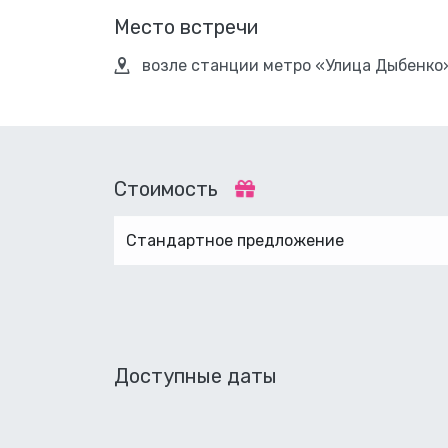
Место встречи
возле станции метро «Улица Дыбенко
Стоимость
Стандартное предложение
Доступные даты