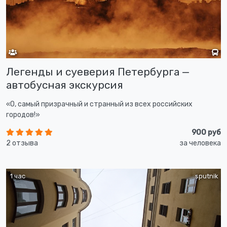
Легенды и суеверия Петербурга —
автобусная экскурсия
«О, самый призрачный и странный из всех российских
городов!»
900 руб
2 отзыва
за человека
1 час
sputnik