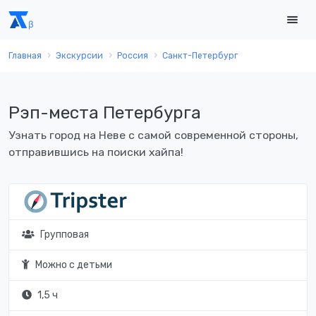
Главная
Экскурсии
Россия
Санкт-Петербург
Рэп-места Петербурга
Узнать город на Неве с самой современной стороны,
отправившись на поиски хайпа!
Групповая
Можно с детьми
1,5 ч