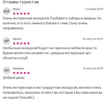
Отзывы туристов
Юлия
1 ноября 2019
Очень интересная экскурсия. Разбавить соборы и дворцы. Ну
конечно, кто хоть немного близок к теме. Сыну очень
понравилось
Ирина
23 августа 2019
Необычная экскурсия! Будет интересна в любом возрасте.
Время пролетело незаметно , увидела интересные арт
объекты и клуб.
Эльвира
16 августа 2019
Добрый день!
Очень интересная и нестандартная экскурсия, мне все очень
понравилось, прошлись по местам, которые я бы сама никогда
не нашла! Спасибо:)