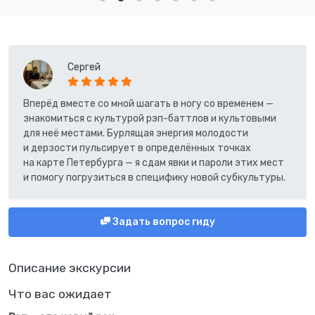
Сергей
Вперёд вместе со мной шагать в ногу со временем —
знакомиться с культурой рэп-баттлов и культовыми
для неё местами. Бурлящая энергия молодости
и дерзости пульсирует в определённых точках
на карте Петербурга — я сдам явки и пароли этих мест
и помогу погрузиться в специфику новой субкультуры.
Задать вопрос гиду
Описание экскурсии
Что вас ожидает