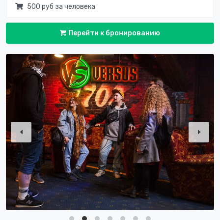
500 руб за человека
Перейти к бронированию