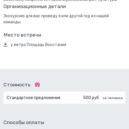
Организационные детали
Экскурсию для вас проведу я или другой гид из нашей
команды.
Место встречи
у метро Площадь Восстания
Стоимость
Стандартное предложение
500 руб
за человека
Способы оплаты