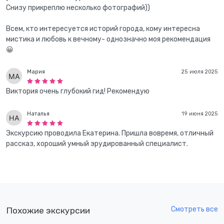
Снизу прикреплю несколько фотографий))
Всем, кто интересуется историй города, кому интересна
мистика и любовь к вечному- однозначно моя рекомендация
😀
Мария
25 июля 2025
Виктория очень глубокий гид! Рекомендую
Наталья
19 июня 2025
Экскурсию проводила Екатерина. Пришла вовремя, отличный
рассказ, хороший умный эрудированный специалист.
Смотреть все
Похожие экскурсии