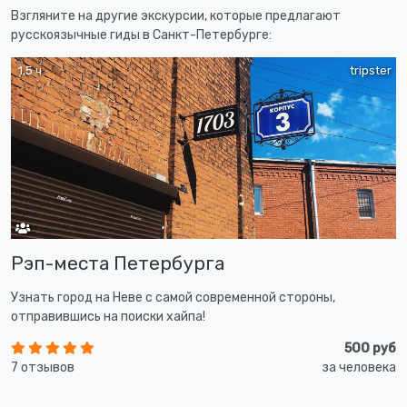
Взгляните на другие экскурсии, которые предлагают
русскоязычные гиды в Санкт-Петербурге:
1,5 ч
tripster
Рэп-места Петербурга
Узнать город на Неве с самой современной стороны,
отправившись на поиски хайпа!
500 руб
7 отзывов
за человека