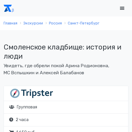
Главная
Экскурсии
Россия
Санкт-Петербург
Смоленское кладбище: история и
люди
Увидеть, где обрели покой Арина Родионовна,
МС Вспышкин и Алексей Балабанов
Групповая
2 часа