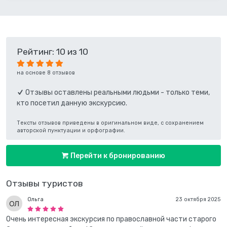
Рейтинг: 10 из 10
на основе 8 отзывов
Отзывы оставлены реальными людьми - только теми,
кто посетил данную экскурсию.
Тексты отзывов приведены в оригинальном виде, с сохранением
авторской пунктуации и орфографии.
Перейти к бронированию
Отзывы туристов
Ольга
23 октября 2025
Очень интересная экскурсия по православной части старого