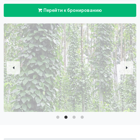
Перейти к бронированию