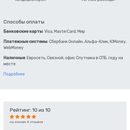
Способы оплаты
Банковские карты
: Visa, MasterCard, Мир
Платежные системы
: Сбербанк Онлайн, Альфа-Клик, ЮMoney,
WebMoney
Наличные
: Евросеть, Связной, офис Спутника в СПБ, гиду на
месте
Подробнее
Рейтинг: 10 из 10
на основе 4 отзывов