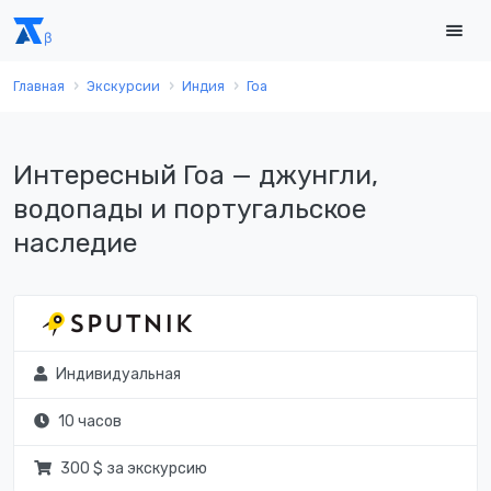
Главная
Экскурсии
Индия
Гоа
Интересный Гоа — джунгли,
водопады и португальское
наследие
Индивидуальная
10 часов
300 $ за экскурсию