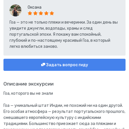
Оксана
Гоа — это не только пляжи и вечеринки. За один день вы
увидите джунгли, водопады, храмы и след
португальской эпохи. Я покажу вам спокойный,
глубокий и по-настоящему красивый Гоа, в который
легко влюбиться заново.
Задать вопрос гиду
Описание экскурсии
Гоа, которого вы не знали
Гоа — уникальный штат Индии, не похожий ни на один другой.
Его особая атмосфера — результат португальского прошлого,
смешавшего европейскую культуру с индийскими
традициями. Большинство приезжает сюда за пляжами и