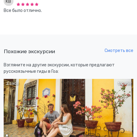
Все было отлично.
Смотреть все
Похожие экскурсии
Взгляните на другие экскурсии, которые предлагают
русскоязычные гиды в Гоа:
2 часа
tripster