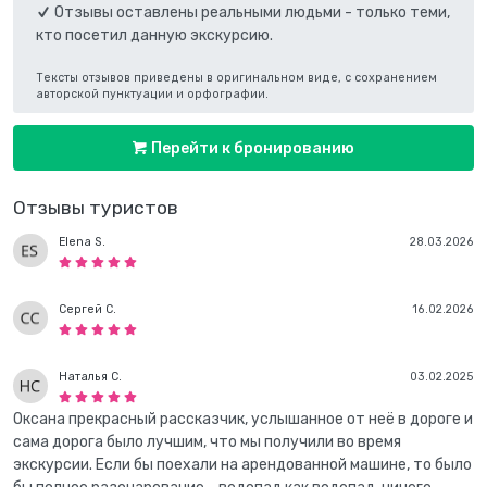
Отзывы оставлены реальными людьми - только теми,
кто посетил данную экскурсию.
Тексты отзывов приведены в оригинальном виде, с сохранением
авторской пунктуации и орфографии.
Перейти к бронированию
Отзывы туристов
Elena S.
28.03.2026
Сергей С.
16.02.2026
Наталья С.
03.02.2025
Оксана прекрасный рассказчик, услышанное от неё в дороге и
сама дорога было лучшим, что мы получили во время
экскурсии. Если бы поехали на арендованной машине, то было