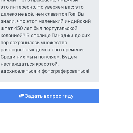
это интересно. Но уверяем вас: это
далеко не всё, чем славится Гоа! Вы
знали, что этот маленький индийский
штат 450 лет был португальской
колонией? В столице Панаджи до сих
пор сохранилось множество
разноцветных домов того времени.
Среди них мы и погуляем. Будем
наслаждаться красотой,
вдохновляться и фотографироваться!
Задать вопрос гиду