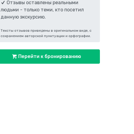
Отзывы оставлены реальными
людьми - только теми, кто посетил
данную экскурсию.
Тексты отзывов приведены в оригинальном виде, с
сохранением авторской пунктуации и орфографии.
Перейти к бронированию