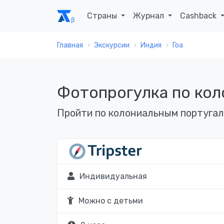
Страны
Журнал
Cashback
Главная
Экскурсии
Индия
Гоа
Фотопрогулка по кол
Пройти по колониальным португал
Индивидуальная
Можно с детьми