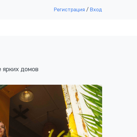
Регистрация
/
Вход
 ярких домов