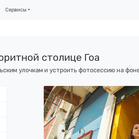
Сервисы
оритной столице Гоа
ьским улочкам и устроить фотосессию на фоне