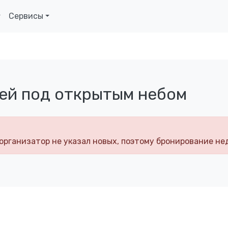
Сервисы
ей под открытым небом
организатор не указал новых, поэтому бронирование не