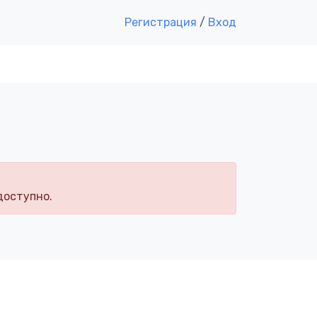
Регистрация
/
Вход
доступно.