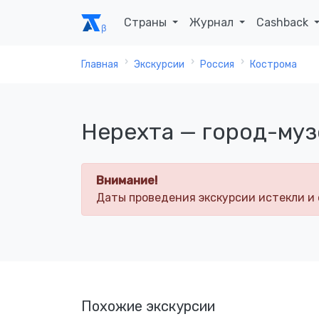
Страны
Журнал
Cashback
Главная
Экскурсии
Россия
Кострома
Нерехта — город-муз
Внимание!
Даты проведения экскурсии истекли и 
Похожие экскурсии