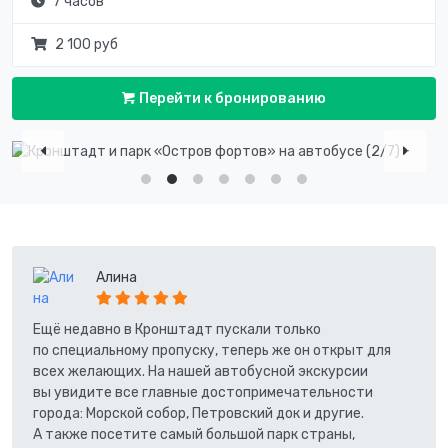
7 часов
2 100 руб
Перейти к бронированию
Алина
Ещё недавно в Кронштадт пускали только
по специальному пропуску, теперь же он открыт для
всех желающих. На нашей автобусной экскурсии
вы увидите все главные достопримечательности
города: Морской собор, Петровский док и другие.
А также посетите самый большой парк страны,