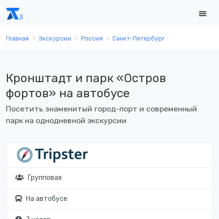
Главная
Экскурсии
Россия
Санкт-Петербург
Кронштадт и парк «Остров
фортов» на автобусе
Посетить знаменитый город-порт и современный
парк на однодневной экскурсии
Групповая
На автобусе