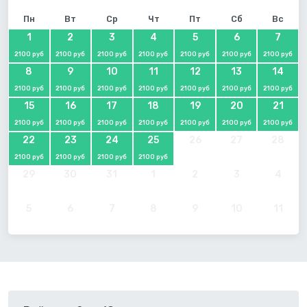
Пн
Вт
Ср
Чт
Пт
Сб
Вс
1
2
3
4
5
6
7
2100 руб
2100 руб
2100 руб
2100 руб
2100 руб
2100 руб
2100 руб
8
9
10
11
12
13
14
2100 руб
2100 руб
2100 руб
2100 руб
2100 руб
2100 руб
2100 руб
15
16
17
18
19
20
21
2100 руб
2100 руб
2100 руб
2100 руб
2100 руб
2100 руб
2100 руб
22
23
24
25
26
27
28
2100 руб
2100 руб
2100 руб
2100 руб
29
30
31
1
2
3
4
5
6
7
8
9
10
11