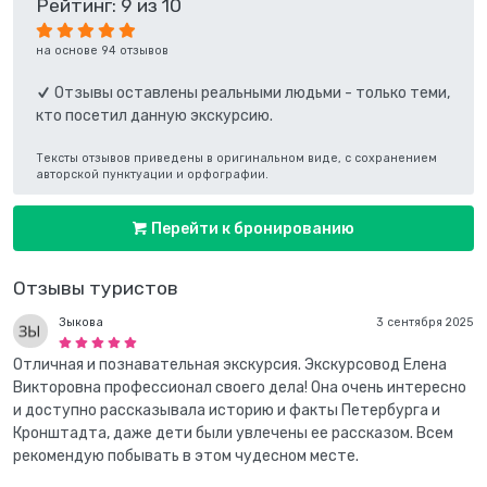
Рейтинг: 9 из 10
на основе 94 отзывов
Отзывы оставлены реальными людьми - только теми,
кто посетил данную экскурсию.
Тексты отзывов приведены в оригинальном виде, с сохранением
авторской пунктуации и орфографии.
Перейти к бронированию
Отзывы туристов
Зыкова
3 сентября 2025
Отличная и познавательная экскурсия. Экскурсовод Елена
Викторовна профессионал своего дела! Она очень интересно
и доступно рассказывала историю и факты Петербурга и
Кронштадта, даже дети были увлечены ее рассказом. Всем
рекомендую побывать в этом чудесном месте.