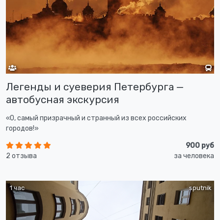
Легенды и суеверия Петербурга —
автобусная экскурсия
«О, самый призрачный и странный из всех российских
городов!»
900 руб
2 отзыва
за человека
1 час
sputnik