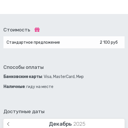
Стоимость
Стандартное предложение
2 100 руб
Способы оплаты
Банковские карты
: Visa, MasterCard, Мир
Наличные
: гиду на месте
Доступные даты
Декабрь