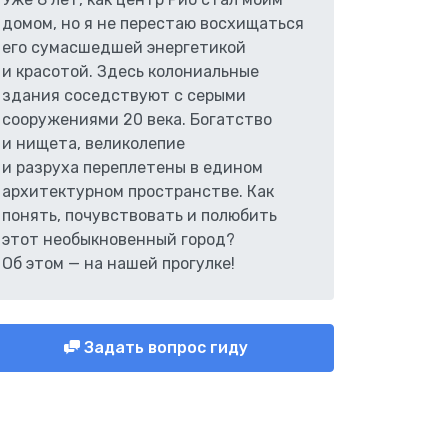
домом, но я не перестаю восхищаться
его сумасшедшей энергетикой
и красотой. Здесь колониальные
здания соседствуют с серыми
сооружениями 20 века. Богатство
и нищета, великолепие
и разруха переплетены в едином
архитектурном пространстве. Как
понять, почувствовать и полюбить
этот необыкновенный город?
Об этом — на нашей прогулке!
Задать вопрос гиду