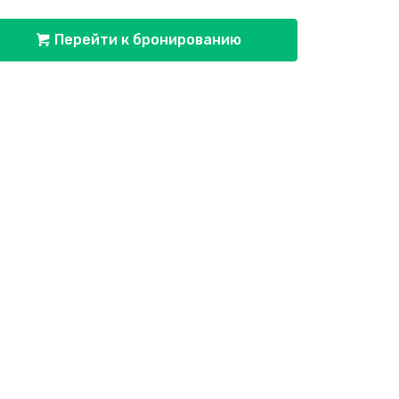
Перейти к бронированию