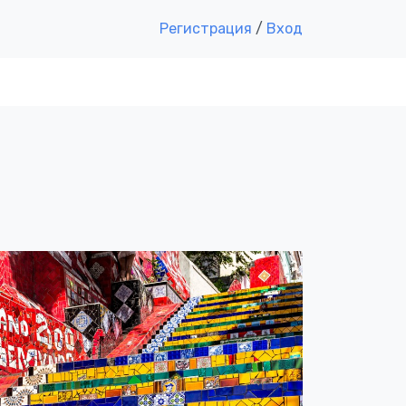
Регистрация
/
Вход