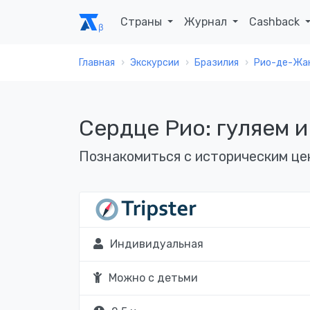
Страны
Журнал
Cashback
Главная
Экскурсии
Бразилия
Рио-де-Жа
Сердце Рио: гуляем 
Познакомиться с историческим це
Индивидуальная
Можно с детьми