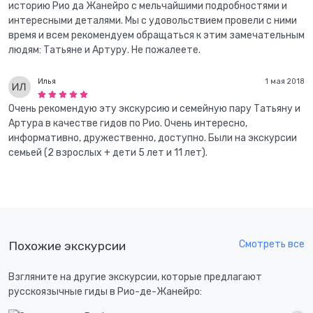
историю Рио да Жанейро с мельчайшими подробностями и
интересными деталями. Мы с удовольствием провели с ними
время и всем рекомендуем обращаться к этим замечательным
людям: Татьяне и Артуру. Не пожалеете.
Илья
1 мая 2018
Очень рекомендую эту экскурсию и семейную пару Татьяну и
Артура в качестве гидов по Рио. Очень интересно,
информативно, дружественно, доступно. Были на экскурсии
семьей (2 взрослых + дети 5 лет и 11 лет).
Смотреть все
Похожие экскурсии
Взгляните на другие экскурсии, которые предлагают
русскоязычные гиды в Рио-де-Жанейро: