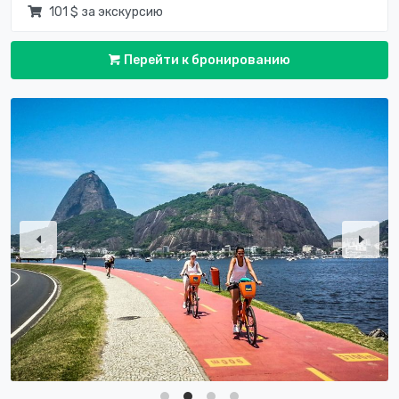
101 $ за экскурсию
Перейти к бронированию