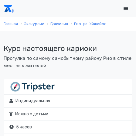
Главная
Экскурсии
Бразилия
Рио-де-Жанейро
Курс настоящего кариоки
Прогулка по самому самобытному району Рио в стиле
местных жителей
Индивидуальная
Можно с детьми
5 часов