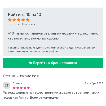
Рейтинг: 10 из 10
на основе 8 отзывов
Отзывы оставлены реальными людьми - только теми,
кто посетил данную экскурсию.
Тексты отзывов приведены в оригинальном виде, с сохранением
авторской пунктуации и орфографии.
Перейти к бронированию
Отзывы туристов
Степан
15 ноября 2023
Мы искушенные путешественники и редко встречаем таких
гидов как Артур. Всем рекомендую