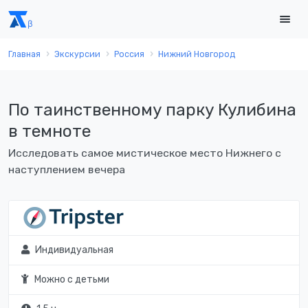
Главная
Экскурсии
Россия
Нижний Новгород
По таинственному парку Кулибина
в темноте
Исследовать самое мистическое место Нижнего с
наступлением вечера
Индивидуальная
Можно с детьми