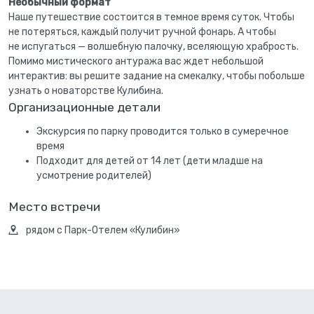
Необычный формат
Наше путешествие состоится в темное время суток. Чтобы
не потеряться, каждый получит ручной фонарь. А чтобы
не испугаться — волшебную палочку, вселяющую храбрость.
Помимо мистического антуража вас ждет небольшой
интерактив: вы решите задание на смекалку, чтобы побольше
узнать о новаторстве Кулибина.
Организационные детали
Экскурсия по парку проводится только в сумеречное
время
Подходит для детей от 14 лет (дети младше на
усмотрение родителей)
Место встречи
рядом с Парк-Отелем «Кулибин»