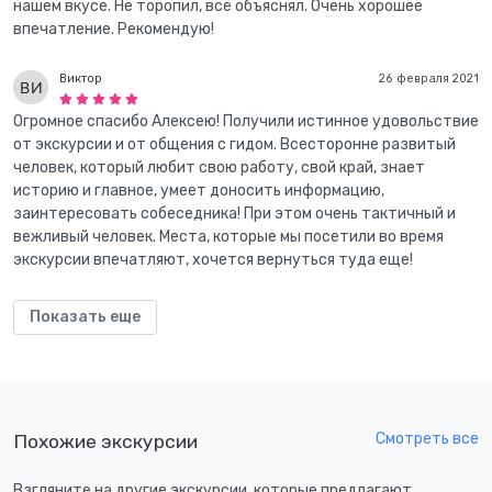
нашем вкусе. Не торопил, всё объяснял. Очень хорошее
впечатление. Рекомендую!
Виктор
26 февраля 2021
Огромное спасибо Алексею! Получили истинное удовольствие
от экскурсии и от общения с гидом. Всесторонне развитый
человек, который любит свою работу, свой край, знает
историю и главное, умеет доносить информацию,
заинтересовать собеседника! При этом очень тактичный и
вежливый человек. Места, которые мы посетили во время
экскурсии впечатляют, хочется вернуться туда еще!
Показать еще
Смотреть все
Похожие экскурсии
Взгляните на другие экскурсии, которые предлагают