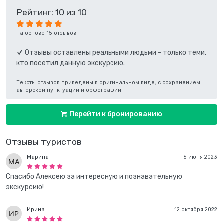
Рейтинг: 10 из 10
на основе 15 отзывов
Отзывы оставлены реальными людьми - только теми,
кто посетил данную экскурсию.
Тексты отзывов приведены в оригинальном виде, с сохранением
авторской пунктуации и орфографии.
Перейти к бронированию
Отзывы туристов
Марина
6 июня 2023
Спасибо Алексею за интересную и познавательную
экскурсию!
Ирина
12 октября 2022