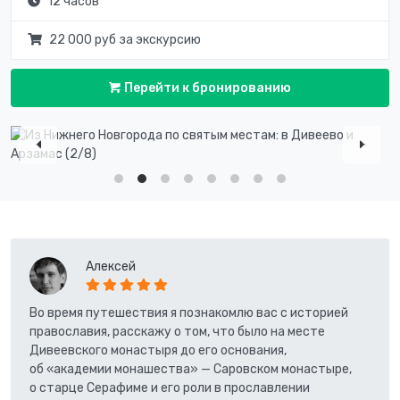
12 часов
22 000 руб за экскурсию
Перейти к бронированию
Алексей
Во время путешествия я познакомлю вас с историей
православия, расскажу о том, что было на месте
Дивеевского монастыря до его основания,
об «академии монашества» — Саровском монастыре,
о старце Серафиме и его роли в прославлении