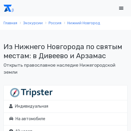
Главная
Экскурсии
Россия
Нижний Новгород
Из Нижнего Новгорода по святым
местам: в Дивеево и Арзамас
Открыть православное наследие Нижегородской
земли
Индивидуальная
На автомобиле