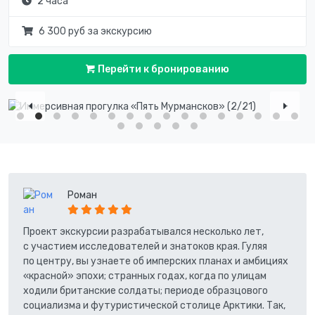
2 часа
6 300 руб за экскурсию
Перейти к бронированию
Роман
Проект экскурсии разрабатывался несколько лет,
с участием исследователей и знатоков края. Гуляя
по центру, вы узнаете об имперских планах и амбициях
«красной» эпохи; странных годах, когда по улицам
ходили британские солдаты; периоде образцового
социализма и футуристической столице Арктики. Так,