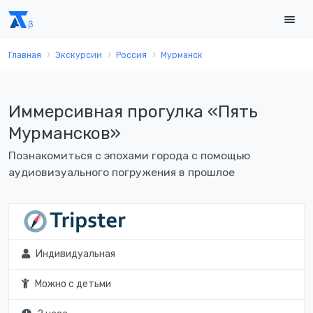
Главная
Экскурсии
Россия
Мурманск
Иммерсивная прогулка «Пять
Мурмансков»
Познакомиться с эпохами города с помощью
аудиовизуального погружения в прошлое
Индивидуальная
Можно с детьми