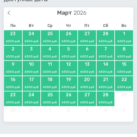
Март
Пн
Вт
Ср
Чт
Пт
Сб
Вс
23
24
25
26
27
28
1
6300 руб
6300 руб
6300 руб
6300 руб
6300 руб
6300 руб
6300 руб
2
3
4
5
6
7
8
6300 руб
6300 руб
6300 руб
6300 руб
6300 руб
6300 руб
6300 руб
9
10
11
12
13
14
15
6300 руб
6300 руб
6300 руб
6300 руб
6300 руб
6300 руб
6300 руб
16
17
18
19
20
21
22
6300 руб
6300 руб
6300 руб
6300 руб
6300 руб
6300 руб
6300 руб
23
24
25
26
27
28
29
6300 руб
6300 руб
6300 руб
6300 руб
6300 руб
6300 руб
30
31
1
2
3
4
5