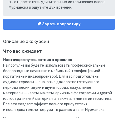
вы откроете пять удивительных исторических слоев
Мурманска и ощутите дух времени.
Задать вопрос гиду
Описание экскурсии
Что вас ожидает
Настоящее путешествие в прошлое
На прогулке вы будете использовать профессиональные
беспроводные наушники и мобильный телефон (зимой —
портативный видеопроектор). Для вас подготовлены
аудиоматериалы — знаковые для соответствующего
периода песни, звуки и шумы города; визуальные
материалы — карты, макеты, архивные фотографии и другой
иллюстративный материал; а также элементы интерактива.
Все это создаст эффект полного присутствия
и последовательно погрузит в разные этапы Мурманска.