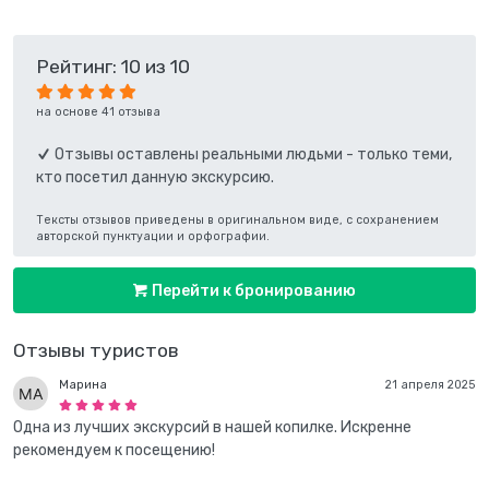
Рейтинг: 10 из 10
на основе 41 отзыва
Отзывы оставлены реальными людьми - только теми,
кто посетил данную экскурсию.
Тексты отзывов приведены в оригинальном виде, с сохранением
авторской пунктуации и орфографии.
Перейти к бронированию
Отзывы туристов
Марина
21 апреля 2025
Одна из лучших экскурсий в нашей копилке. Искренне
рекомендуем к посещению!