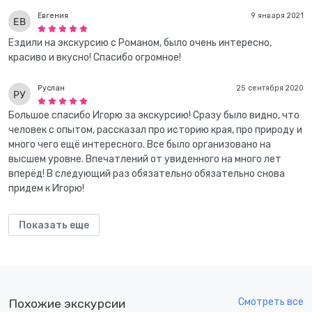
Евгения
9 января 2021
Ездили на экскурсию с Романом, было очень интересно,
красиво и вкусно! Спасибо огромное!
Руслан
25 сентября 2020
Большое спасибо Игорю за экскурсию! Сразу было видно, что
человек с опытом, рассказал про историю края, про природу и
много чего ещё интересного. Все было организовано на
высшем уровне. Впечатлений от увиденного на много лет
вперёд! В следующий раз обязательно обязательно снова
придем к Игорю!
Показать еще
Смотреть все
Похожие экскурсии