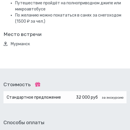
Путешествие пройдёт на полноприводном джипе или
микроавтобусе
По желанию можно покататься в санях за снегоходом
(1500 ₽ за чел.)
Место встречи
Мурманск
Стоимость
Стандартное предложение
32 000 руб
за экскурсию
Способы оплаты