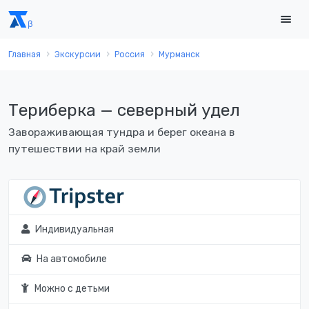
Главная
Экскурсии
Россия
Мурманск
Териберка — северный удел
Завораживающая тундра и берег океана в
путешествии на край земли
Индивидуальная
На автомобиле
Можно с детьми