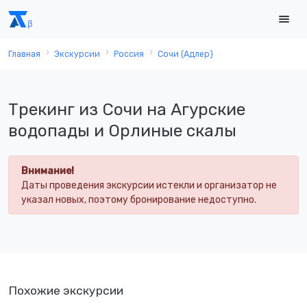
Главная
Экскурсии
Россия
Сочи (Адлер)
Трекинг из Сочи на Агурские
водопады и Орлиные скалы
Внимание!
Даты проведения экскурсии истекли и организатор не
указал новых, поэтому бронирование недоступно.
Похожие экскурсии