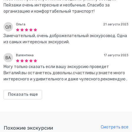
Пейзажи очень интересные и необычные. Спасибо за
организацию и комфортабельный транспорт!
Ольга
21 августа 2023
Замечательный, очень доброжелательный экскурсовод. Одна
из самых интересных экскурсий.
Валентина
17 августа 2023
Могу только сказать если вашу экскурсию проведет
Виталий.вы останетесь довольны.счастливы.узнаете много
интересного и удивительного и даже чулесного.рекомендую .
Показать еще
Смотреть все
Похожие экскурсии