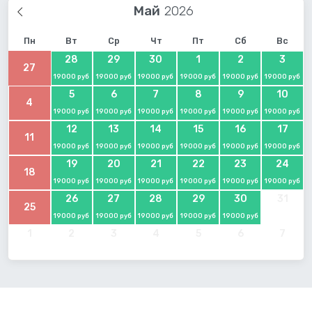
Май
Пн
Вт
Ср
Чт
Пт
Сб
Вс
28
29
30
1
2
3
27
19000 руб
19000 руб
19000 руб
19000 руб
19000 руб
19000 руб
5
6
7
8
9
10
4
19000 руб
19000 руб
19000 руб
19000 руб
19000 руб
19000 руб
12
13
14
15
16
17
11
19000 руб
19000 руб
19000 руб
19000 руб
19000 руб
19000 руб
19
20
21
22
23
24
18
19000 руб
19000 руб
19000 руб
19000 руб
19000 руб
19000 руб
26
27
28
29
30
31
25
19000 руб
19000 руб
19000 руб
19000 руб
19000 руб
1
2
3
4
5
6
7