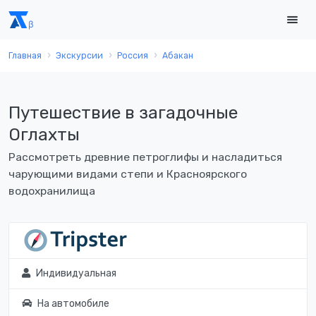
Главная
Экскурсии
Россия
Абакан
Путешествие в загадочные
Оглахты
Рассмотреть древние петроглифы и насладиться
чарующими видами степи и Красноярского
водохранилища
Индивидуальная
На автомобиле