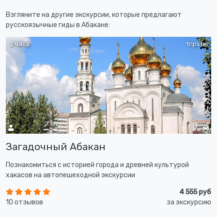
Взгляните на другие экскурсии, которые предлагают
русскоязычные гиды в Абакане:
2 часа
tripster
Загадочный Абакан
Познакомиться с историей города и древней культурой
хакасов на автопешеходной экскурсии
4 555 руб
10 отзывов
за экскурсию