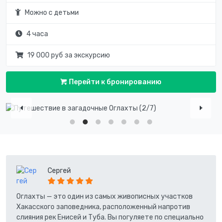
Можно с детьми
4 часа
19 000 руб за экскурсию
Перейти к бронированию
Сергей
Оглахты — это один из самых живописных участков
Хакасского заповедника, расположенный напротив
слияния рек Енисей и Туба. Вы погуляете по специально