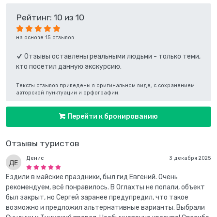
Рейтинг: 10 из 10
на основе 15 отзывов
Отзывы оставлены реальными людьми - только теми,
кто посетил данную экскурсию.
Тексты отзывов приведены в оригинальном виде, с сохранением
авторской пунктуации и орфографии.
Перейти к бронированию
Отзывы туристов
Денис
3 декабря 2025
Ездили в майские праздники, был гид Евгений. Очень
рекомендуем, всё понравилось. В Оглахты не попали, объект
был закрыт, но Сергей заранее предупредил, что такое
возможно и предложил альтернативные варианты. Выбрали