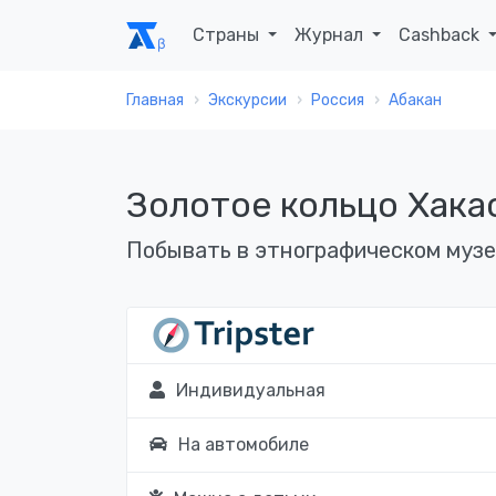
Страны
Журнал
Cashback
Главная
Экскурсии
Россия
Абакан
Золотое кольцо Хака
Побывать в этнографическом музе
Индивидуальная
На автомобиле