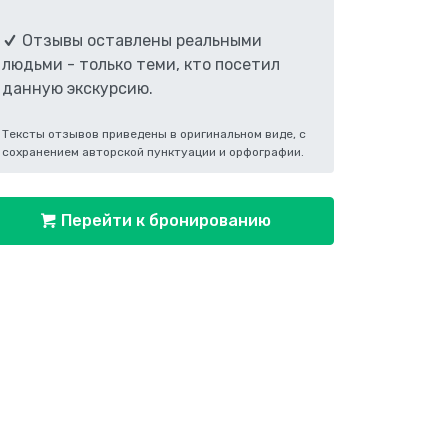
Отзывы оставлены реальными
людьми - только теми, кто посетил
данную экскурсию.
Тексты отзывов приведены в оригинальном виде, с
сохранением авторской пунктуации и орфографии.
Перейти к бронированию