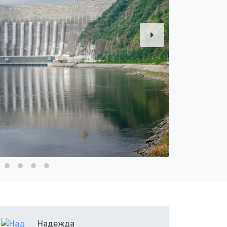
Надежда