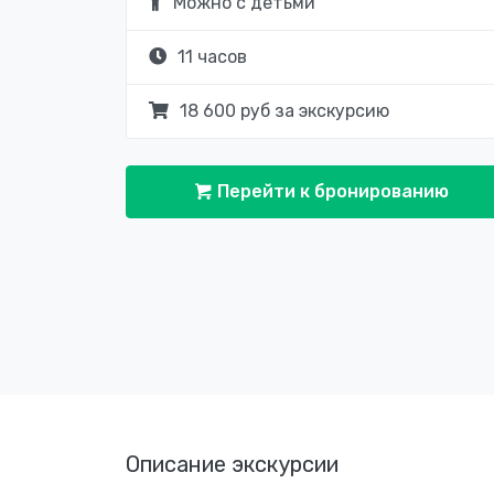
Можно с детьми
11 часов
18 600 руб за экскурсию
Перейти к бронированию
Описание экскурсии