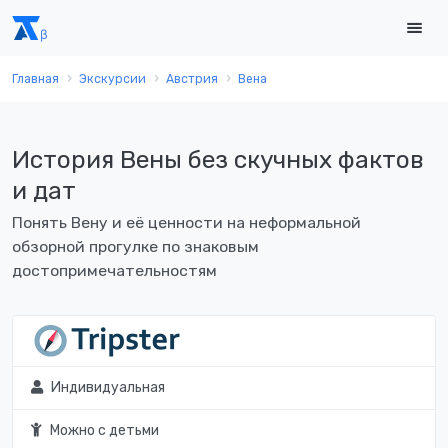
Главная
Экскурсии
Австрия
Вена
История Вены без скучных фактов
и дат
Понять Вену и её ценности на неформальной
обзорной прогулке по знаковым
достопримечательностям
Индивидуальная
Можно с детьми