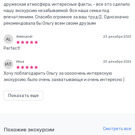
дружеская атмосфера, интересные факты, - все это сделало
нашу экскурсию незабываемой. Вся наша семья под
впечатлением. Спасибо огромное за ваш труд👏. Однозначно
рекомендовала бы Ольгу всем своим друзьям
Aleksandr
23 декабря 2025
Perfect!
Илья
20 декабря 2025
Хочу поблагодарить Ольгу за ооооочень интересную
экскурсию, было очень захватывающе и очень интересно )
Показать еще
Смотреть все
Похожие экскурсии