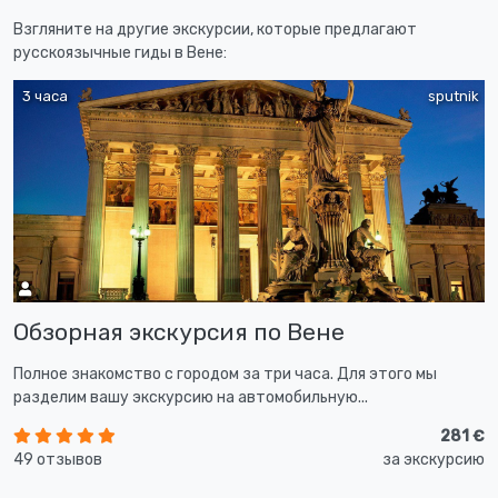
Взгляните на другие экскурсии, которые предлагают
русскоязычные гиды в Вене:
3 часа
sputnik
Обзорная экскурсия по Венe
Полное знакомство с городом за три часа. Для этого мы
разделим вашу экскурсию на автомобильную...
281 €
49 отзывов
за экскурсию