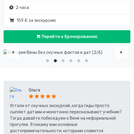
2 часа
159 € за экскурсию
Перейти к бронированию
Ольга
Устали от скучных экскурсий, когда гиды просто
сыплют датами и монотонно пересказывают учебник?
Тогда давайте побеседуем о Вене на неформальной
прогулке. Я покажу вам основные
достопримечательности, которыми славится