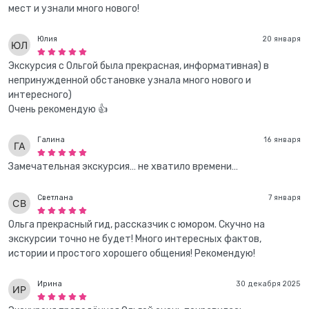
мест и узнали много нового!
Юлия
20 января
Экскурсия с Ольгой была прекрасная, информативная) в
непринужденной обстановке узнала много нового и
интересного)
Очень рекомендую 👍
Галина
16 января
Замечательная экскурсия… не хватило времени…
Светлана
7 января
Ольга прекрасный гид, рассказчик с юмором. Скучно на
экскурсии точно не будет! Много интересных фактов,
истории и простого хорошего общения! Рекомендую!
Ирина
30 декабря 2025