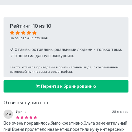
Рейтинг: 10 из 10
на основе 406 отзывов
Отзывы оставлены реальными людьми - только теми,
кто посетил данную экскурсию.
Тексты отзывов приведены в оригинальном виде, с сохранением
авторской пунктуации и орфографии.
Перейти к бронированию
Отзывы туристов
Ирина
28 января
Все очень понравилось,было креативно,Ольга замечательный
гид! Время пролетело незаметно,посетили кучу интересных