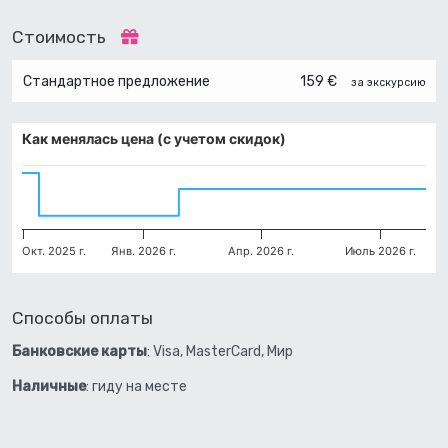
Стоимость
Стандартное предложение
159 €
за экскурсию
Как менялась цена (с учетом скидок)
Окт. 2025 г.
Янв. 2026 г.
Апр. 2026 г.
Июль 2026 г.
Способы оплаты
Банковские карты
: Visa, MasterCard, Мир
Наличные
: гиду на месте