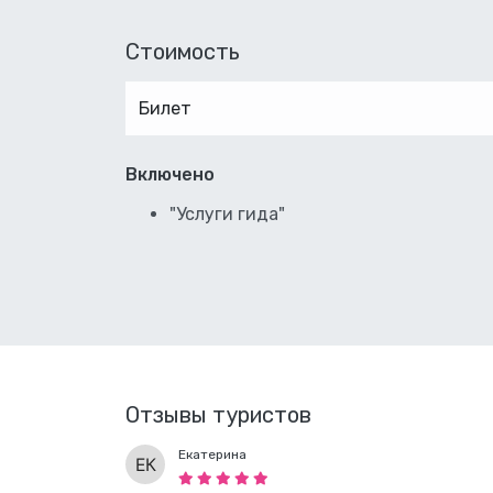
Стоимость
Билет
Включено
"Услуги гида"
Отзывы туристов
Екатерина