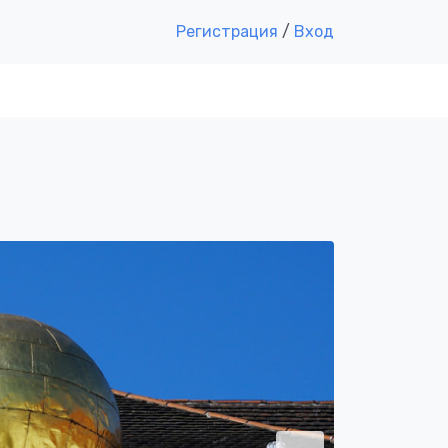
Регистрация
/
Вход