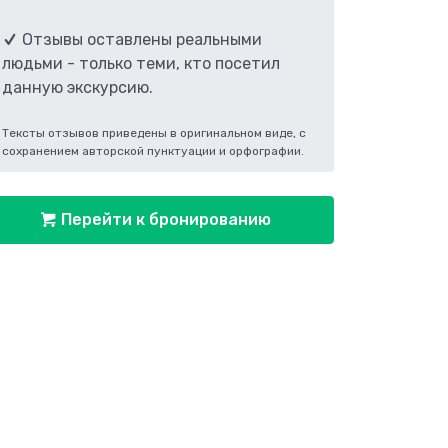
Отзывы оставлены реальными
людьми - только теми, кто посетил
данную экскурсию.
Тексты отзывов приведены в оригинальном виде, с
сохранением авторской пунктуации и орфографии.
Перейти к бронированию