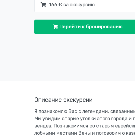
166 € за экскурсию
Перейти к бронированию
Описание экскурсии
Я познакомлю Вас с легендами, связанны
Мы увидим старые уголки этого города и
венцев. Познакомимся со старым еврейск
лобными местами Вены и поговорим о каз