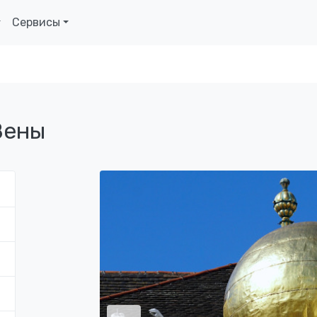
Сервисы
Вены