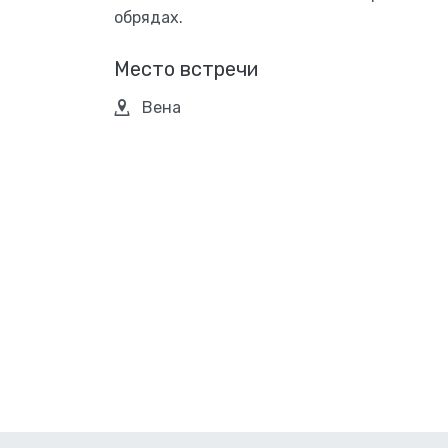
обрядах.
Место встречи
Вена