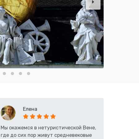
Елена
Мы окажемся в нетуристической Вене,
где до сих пор живут средневековые