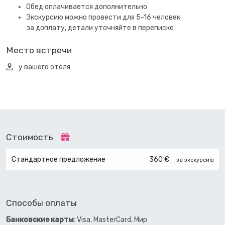
Обед оплачивается дополнительно
Экскурсию можно провести для 5-16 человек
за доплату, детали уточняйте в переписке
Место встречи
у вашего отеля
Стоимость
Стандартное предложение
360 €
за экскурсию
Способы оплаты
Банковские карты
: Visa, MasterCard, Мир