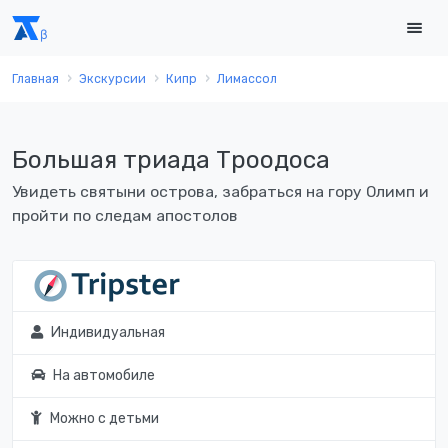
Главная
Экскурсии
Кипр
Лимассол
Большая триада Троодоса
Увидеть святыни острова, забраться на гору Олимп и
пройти по следам апостолов
Индивидуальная
На автомобиле
Можно с детьми