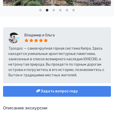
Владимир и Ольга
Троодос — самая крупная горная система Кипра. Здесь
находятся уникальные архитектурные памятники,
занесенные в список всемирного наследия ЮНЕСКО, и
нетронутая природа. Вы проедете по горным дорогам
острова и погрузитесь в его историю, познакомитесь с
бытом и традициями местных жителей.
Задать вопрос гиду
Описание экскурсии