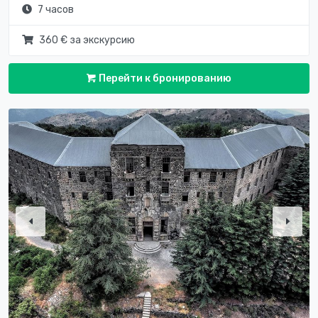
7 часов
360 € за экскурсию
Перейти к бронированию