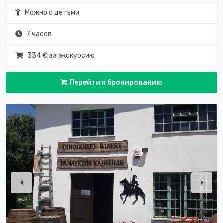
Можно с детьми
7 часов
334 € за экскурсию
Перейти к бронированию