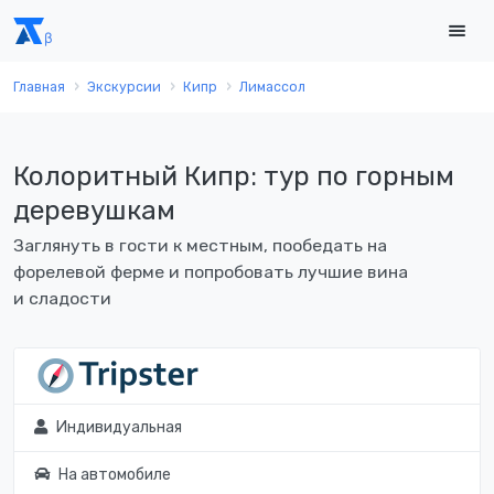
Главная
Экскурсии
Кипр
Лимассол
Колоритный Кипр: тур по горным
деревушкам
Заглянуть в гости к местным, пообедать на
форелевой ферме и попробовать лучшие вина
и сладости
Индивидуальная
На автомобиле