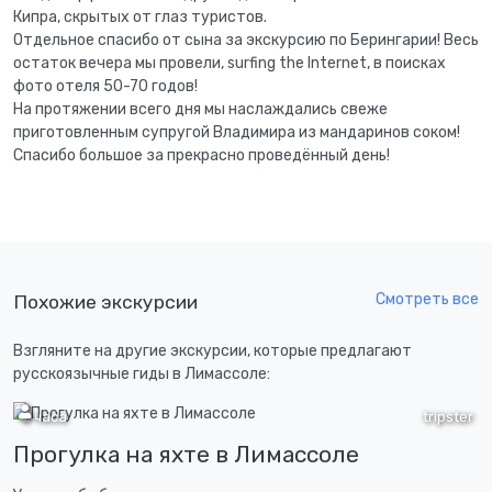
Кипра, скрытых от глаз туристов.
Отдельное спасибо от сына за экскурсию по Берингарии! Весь
остаток вечера мы провели, surfing the Internet, в поисках
фото отеля 50-70 годов!
На протяжении всего дня мы наслаждались свеже
приготовленным супругой Владимира из мандаринов соком!
Спасибо большое за прекрасно проведённый день!
Смотреть все
Похожие экскурсии
Взгляните на другие экскурсии, которые предлагают
русскоязычные гиды в Лимассоле:
2 часа
tripster
Прогулка на яхте в Лимассоле