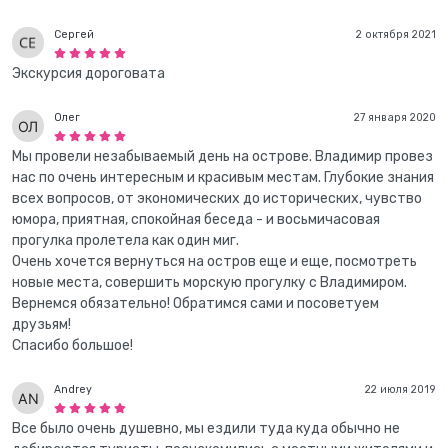
Сергей
2 октября 2021
Экскурсия дороговата
Олег
27 января 2020
Мы провели незабываемый день на острове. Владимир провез
нас по очень интересным и красивым местам. Глубокие знания
всех вопросов, от экономических до исторических, чувство
юмора, приятная, спокойная беседа - и восьмичасовая
прогулка пролетела как один миг.
Очень хочется вернуться на остров еще и еще, посмотреть
новые места, совершить морскую прогулку с Владимиром.
Вернемся обязательно! Обратимся сами и посоветуем
друзьям!
Спасибо большое!
Andrey
22 июля 2019
Все было очень душевно, мы ездили туда куда обычно не