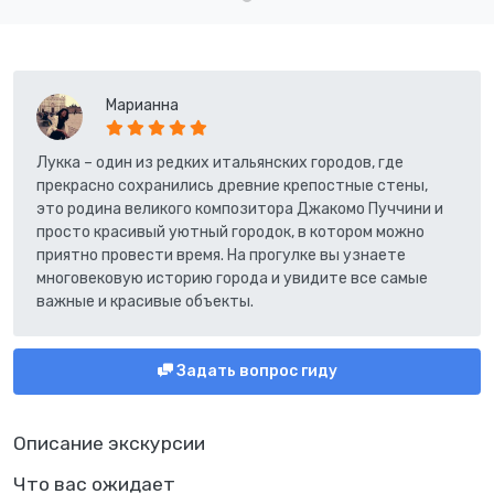
Марианна
Лукка – один из редких итальянских городов, где
прекрасно сохранились древние крепостные стены,
это родина великого композитора Джакомо Пуччини и
просто красивый уютный городок, в котором можно
приятно провести время. На прогулке вы узнаете
многовековую историю города и увидите все самые
важные и красивые объекты.
Задать вопрос гиду
Описание экскурсии
Что вас ожидает