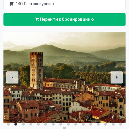
130 € за экскурсию
Перейти к бронированию