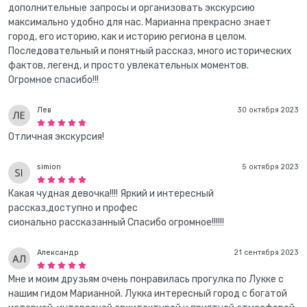
дополнительные запросы и организовать экскурсию
максимально удобно для нас. Марианна прекрасно знает
город, его историю, как и историю региона в целом.
Последовательный и понятный рассказ, много исторических
фактов, легенд, и просто увлекательных моментов.
Огромное спасибо!!!
Лев
30 октября 2023
Отличная экскурсия!
simion
5 октября 2023
Какая чудная девочка!!!! Яркий и интересный
рассказ,доступно и профес
сионально рассказанный Спасибо огромное!!!!!!
Александр
21 сентября 2023
Мне и моим друзьям очень понравилась прогулка по Лукке с
нашим гидом Марианной. Лукка интересный город с богатой