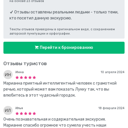
на основе 23 отзывов
Отзывы оставлены реальными людьми - только теми,
кто посетил данную экскурсию.
Тексты отзывов приведены в оригинальном виде, с сохранением
авторской пунктуации и орфографии.
Перейти к бронированию
Отзывы туристов
Инна
10 апреля 2024
Марианна приятный интеллигентный человек с грамотной
речью, который может вам показать Лукку так, что вы
влюбитесь в этот чудесный городок.
Илья
18 февраля 2024
Очень познавательная и содержательная экскурсия.
Марианне спасибо огромное что сумела учесть наши