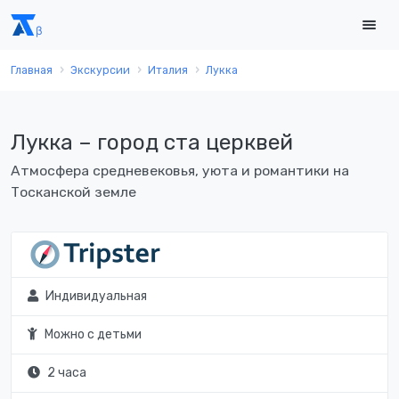
Главная
Экскурсии
Италия
Лукка
Лукка – город ста церквей
Атмосфера средневековья, уюта и романтики на
Тосканской земле
Индивидуальная
Можно с детьми
2 часа