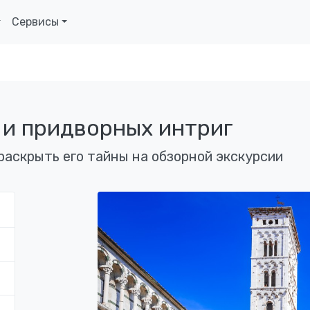
Сервисы
 и придворных интриг
раскрыть его тайны на обзорной экскурсии