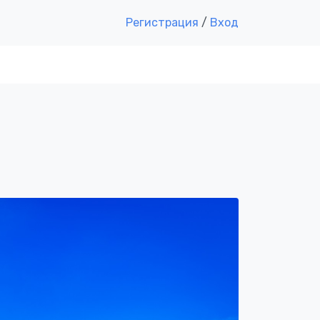
Регистрация
/
Вход