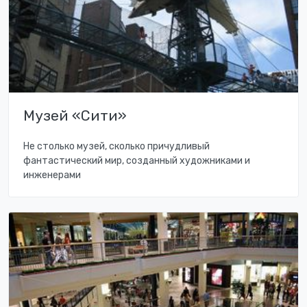
Музей «Сити»
Не столько музей, сколько причудливый
фантастический мир, созданный художниками и
инженерами