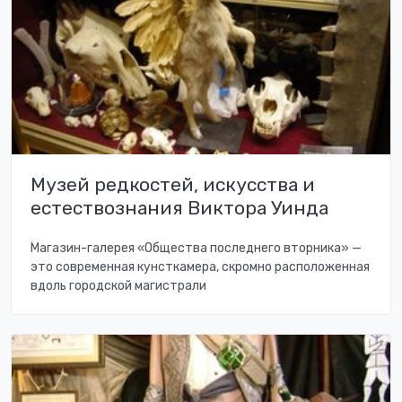
Музей редкостей, искусства и
естествознания Виктора Уинда
Магазин-галерея «Общества последнего вторника» —
это современная кунсткамера, скромно расположенная
вдоль городской магистрали