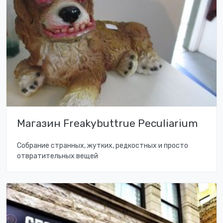
Магазин Freakybuttrue Peculiarium
Собрание странных, жутких, редкостных и просто
отвратительных вещей