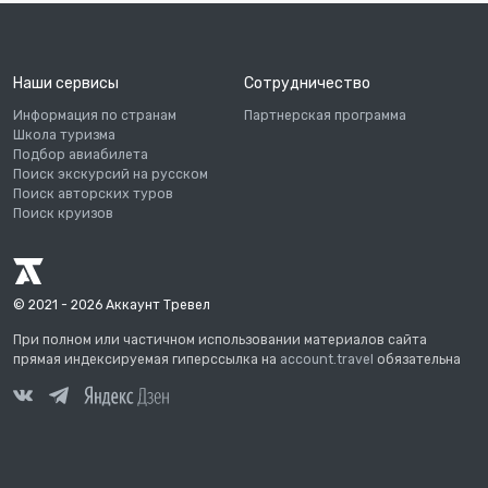
Наши сервисы
Сотрудничество
Информация по странам
Партнерская программа
Школа туризма
Подбор авиабилета
Поиск экскурсий на русском
Поиск авторских туров
Поиск круизов
© 2021 - 2026 Аккаунт Тревел
При полном или частичном использовании материалов сайта
прямая индексируемая гиперссылка на
account.travel
обязательна