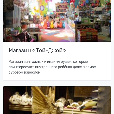
Магазин «Той-Джой»
Магазин винтажных и инди-игрушек, которые
заинтересуют внутреннего ребёнка даже в самом
суровом взрослом