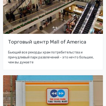
Торговый центр Mall of America
Бьющий все рекорды храм потребительства и
причудливый парк развлечений - это нечто большее,
чем вы думаете