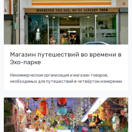
Магазин путешествий во времени в
Эхо-парке
Некоммерческая организация и магазин товаров,
необходимых для путешествий в четвёртом измерении