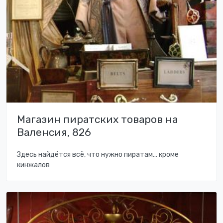
Магазин пиратских товаров на
Валенсия, 826
Здесь найдётся всё, что нужно пиратам… кроме
кинжалов