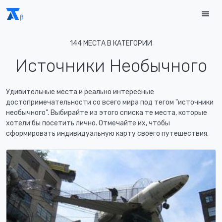
144 МЕСТА В КАТЕГОРИИ
Источники Необычного
Удивительные места и реально интересные
достопримечательности со всего мира под тегом "источники
необычного". Выбирайте из этого списка те места, которые
хотели бы посетить лично. Отмечайте их, чтобы
сформировать индивидуальную карту своего путешествия.